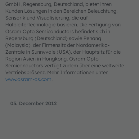
GmbH, Regensburg, Deutschland, bietet ihren
Kunden Lösungen in den Bereichen Beleuchtung,
Sensorik und Visualisierung, die auf
Halbleitertechnologie basieren. Die Fertigung von
Osram Opto Semiconductors befindet sich in
Regensburg (Deutschland) sowie Penang
(Malaysia), der Firmensitz der Nordamerika-
Zentrale in Sunnyvale (USA), der Hauptsitz für die
Region Asien in Hongkong. Osram Opto
Semiconductors verfügt zudem über eine weltweite
Vertriebspräsenz. Mehr Informationen unter
www.osram-os.com
.
05. December 2012