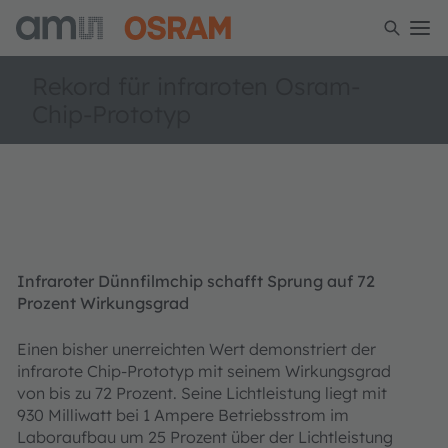
Rekord für infraroten Osram-
Chip-Prototyp
Infraroter Dünnfilmchip schafft Sprung auf 72
Prozent Wirkungsgrad
Einen bisher unerreichten Wert demonstriert der
infrarote Chip-Prototyp mit seinem Wirkungsgrad
von bis zu 72 Prozent. Seine Lichtleistung liegt mit
930 Milliwatt bei 1 Ampere Betriebsstrom im
Laboraufbau um 25 Prozent über der Lichtleistung