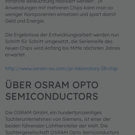
infrarote Beleuchtung realisiert werden“. In
Anwendungen mit mehreren Chips kann man so
weniger Komponenten einsetzen und spart damit
Geld und Energie.
Die Ergebnisse der Entwicklungsarbeit werden nun
Schritt für Schritt umgesetzt, die Serienreife des
neuen Chips wird Anfang bis Mitte nächsten Jahres
erwartet.
http://www.osram-os.com/pr-laboratory-IR-chip
ÜBER OSRAM OPTO
SEMICONDUCTORS
Die OSRAM GmbH, ein hundertprozentiges
Tochterunternehmen von Siemens, ist einer der
beiden führenden Lichthersteller der Welt. Die
Tochtergesellschaft OSRAM Opto Semiconductors