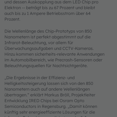
und dessen Auskopplung aus dem LED Chip pro
Elektron -- beträgt bis zu 67 Prozent und bleibt
auch bis zu 1 Ampere Betriebsstrom über 64
Prozent.
Die Wellenlänge des Chip-Prototyps von 850
Nanometern ist perfekt abgestimmt auf die
Infrarot-Beleuchtung, vor allem für
Überwachungsaufgaben und CCTV-Kameras.
Hinzu kommen sicherheits-relevante Anwendungen
im Automobilbereich, wie Precrash-Sensoren oder
Beleuchtungsquellen für Nachtsichtgeräte.
„Die Ergebnisse in der Effizienz- und
Helligkeitssteigerung lassen sich von den 850
Nanometern auch auf andere Wellenlängen
übertragen.“ erklärt Markus Bröll, Projektleiter
Entwicklung IRED Chips bei Osram Opto
Semiconductors in Regensburg. „Damit können
künftig sehr energieeffiziente Lösungen für die