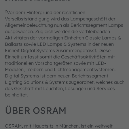
2
Vor dem Hintergrund der rechtlichen
Verselbstständigung wird das Lampengeschäft der
Allgemeinbeleuchtung nun als Berichtssegment Lamps
ausgewiesen. Zugleich werden die verbleibenden
Aktivitäten der vormaligen Einheiten Classic Lamps &
Ballasts sowie LED Lamps & Systems in der neuen
Einheit Digital Systems zusammengefasst. Diese
Einheit umfasst somit die Geschäftsaktivitäten mit
traditionellen Vorschaltgeräten sowie mit LED-
Modulen, Treibern und Lichtmanagementsystemen.
Digital Systems ist dem neuen Berichtssegment
Lighting Solutions & Systems zugeordnet, welches auch
das Geschäft mit Leuchten, Lösungen und Services
beinhaltet.
ÜBER OSRAM
OSRAM, mit Hauptsitz in München, ist ein weltweit