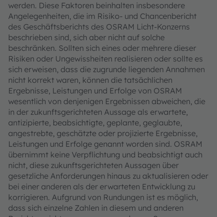
werden. Diese Faktoren beinhalten insbesondere
Angelegenheiten, die im Risiko- und Chancenbericht
des Geschäftsberichts des OSRAM Licht-Konzerns
beschrieben sind, sich aber nicht auf solche
beschränken. Sollten sich eines oder mehrere dieser
Risiken oder Ungewissheiten realisieren oder sollte es
sich erweisen, dass die zugrunde liegenden Annahmen
nicht korrekt waren, können die tatsächlichen
Ergebnisse, Leistungen und Erfolge von OSRAM
wesentlich von denjenigen Ergebnissen abweichen, die
in der zukunftsgerichteten Aussage als erwartete,
antizipierte, beabsichtigte, geplante, geglaubte,
angestrebte, geschätzte oder projizierte Ergebnisse,
Leistungen und Erfolge genannt worden sind. OSRAM
übernimmt keine Verpflichtung und beabsichtigt auch
nicht, diese zukunftsgerichteten Aussagen über
gesetzliche Anforderungen hinaus zu aktualisieren oder
bei einer anderen als der erwarteten Entwicklung zu
korrigieren. Aufgrund von Rundungen ist es möglich,
dass sich einzelne Zahlen in diesem und anderen