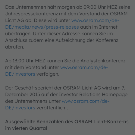
Das Unternehmen hält morgen ab 09:00 Uhr MEZ seine
Jahrespressekonferenz mit dem Vorstand der OSRAM
Licht AG ab. Diese wird unter
www.osram.com/de-
DE/media/news/press-releases
auch im Internet
übertragen. Unter dieser Adresse können Sie im
Anschluss zudem eine Aufzeichnung der Konferenz
abrufen.
Ab 13:00 Uhr MEZ können Sie die Analystenkonferenz
mit dem Vorstand unter
www.osram.com/de-
DE/investors
verfolgen.
Der Geschäftsbericht der OSRAM Licht AG wird am 7.
Dezember 2015 auf der Investor Relations Homepage
des Unternehmens unter
www.osram.com/de-
DE/investors
veröffentlicht.
Ausgewählte Kennzahlen des OSRAM Licht-Konzerns
im vierten Quartal