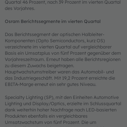
Quartal 46 Prozent, nach 39 Prozent im vierten Quartal
des Vorjahres.
Osram Berichtssegmente im vierten Quartal
Das Berichtssegment der optischen Halbleiter-
Komponenten (Opto Semiconductors, kurz OS)
verzeichnete im vierten Quartal auf vergleichbarer
Basis ein Umsatzplus von fünf Prozent gegenüber dem
Vorjahreszeitraum. Erneut haben alle Berichtsregionen
zu diesem Zuwachs beigetragen.
Hauptwachstumstreiber waren das Automobil- und
das Industriegeschäft. Mit 19,2 Prozent erreichte die
EBITA-Marge erneut ein sehr gutes Niveau.
Specialty Lighting (SP), mit den Einheiten Automotive
Lighting und Display/Optics, erzielte im Schlussquartal
dank weiterhin hoher Nachfrage nach LED-basierten
Produkten ebenfalls ein vergleichbares
Umsatzwachstum von fünf Prozent. Die um