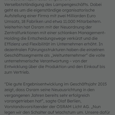
Verselbstständigung des Lampengeschäfts. Dabei
geht es um die eigenständige organisatorische
Aufstellung einer Firma mit zwei Milliarden Euro
Umsatz, 18 Fabriken und etwa 11.000 Mitarbeitern.
Weiterhin hat Osram mit der Neuordnung der
Zentralfunktionen mit einer schlanken Management-
Holding die Entscheidungswege verkürzt und die
Effizienz und Flexibilität im Unternehmen erhöht. In
dezentralen Führungsstrukturen haben die einzelnen
Geschäftssegmente als „Weltunternehmer“ die volle
unternehmerische Verantwortung – von der
Entwicklung über die Produktion und den Einkauf bis
zum Vertrieb.
"Die gute Ergebnisentwicklung im Geschäftsjahr 2015
zeigt, dass Osram seine Neuausrichtung in den
vergangenen Jahren bereits sehr erfolgreich
vorangetrieben hat“, sagte Olaf Berlien,
Vorstandsvorsitzender der OSRAM Licht AG. „Nun
legen wir den Schalter auf Wachstum um. Unsere dafür