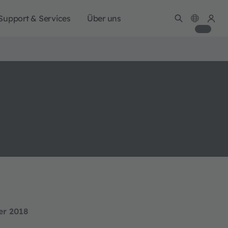
Support & Services
Über uns
er 2018