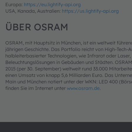
Europa:
https://eu.lightify-api.org
USA, Kanada, Australien:
https://us.lightify-api.org
ÜBER OSRAM
OSRAM, mit Hauptsitz in München, ist ein weltweit führend
jährigen Geschichte. Das Portfolio reicht von High-Tech
halbleiterbasierter Technologien, wie Infrarot oder Laser, 
Beleuchtungslösungen in Gebäuden und Städten. OSRAM 
2015 (per 30. September) weltweit rund 33.000 Mitarbeite
einen Umsatz von knapp 5,6 Milliarden Euro. Das Unterne
Main und München notiert unter der WKN: LED 400 (Börs
finden Sie im Internet unter
www.osram.de
.