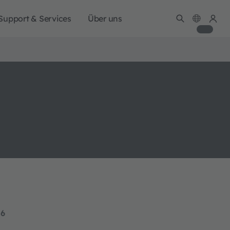
Support & Services
Über uns
16