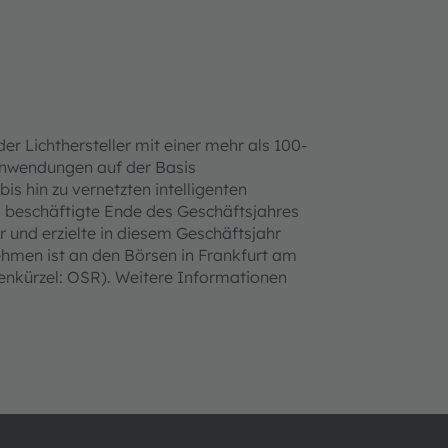
er Lichthersteller mit einer mehr als 100-
-Anwendungen auf der Basis
bis hin zu vernetzten intelligenten
beschäftigte Ende des Geschäftsjahres
r und erzielte in diesem Geschäftsjahr
hmen ist an den Börsen in Frankfurt am
enkürzel: OSR). Weitere Informationen