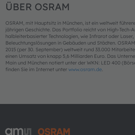
ÜBER OSRAM
OSRAM, mit Hauptsitz in München, ist ein weltweit führend
jährigen Geschichte. Das Portfolio reicht von High-Tech
halbleiterbasierter Technologien, wie Infrarot oder Laser, 
Beleuchtungslösungen in Gebäuden und Städten. OSRAM 
2015 (per 30. September) weltweit rund 33.000 Mitarbeite
einen Umsatz von knapp 5,6 Milliarden Euro. Das Unterne
Main und München notiert unter der WKN: LED 400 (Börs
finden Sie im Internet unter
www.osram.de
.