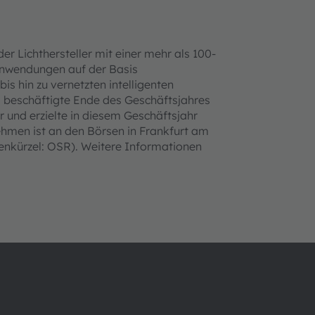
er Lichthersteller mit einer mehr als 100-
-Anwendungen auf der Basis
bis hin zu vernetzten intelligenten
beschäftigte Ende des Geschäftsjahres
r und erzielte in diesem Geschäftsjahr
hmen ist an den Börsen in Frankfurt am
enkürzel: OSR). Weitere Informationen