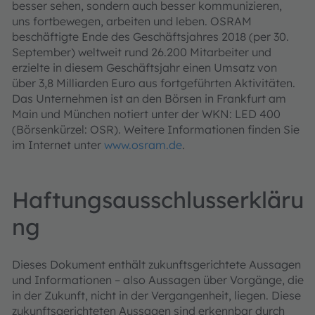
besser sehen, sondern auch besser kommunizieren,
uns fortbewegen, arbeiten und leben. OSRAM
beschäftigte Ende des Geschäftsjahres 2018 (per 30.
September) weltweit rund 26.200 Mitarbeiter und
erzielte in diesem Geschäftsjahr einen Umsatz von
über 3,8 Milliarden Euro aus fortgeführten Aktivitäten.
Das Unternehmen ist an den Börsen in Frankfurt am
Main und München notiert unter der WKN: LED 400
(Börsenkürzel: OSR). Weitere Informationen finden Sie
im Internet unter
www.osram.de
.
Haftungsausschlusserkläru
ng
Dieses Dokument enthält zukunftsgerichtete Aussagen
und Informationen – also Aussagen über Vorgänge, die
in der Zukunft, nicht in der Vergangenheit, liegen. Diese
zukunftsgerichteten Aussagen sind erkennbar durch