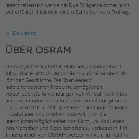
unterbreiten und werde die Due Dilligence daher nicht
weiterführen, hieß es in einem Schreiben vom Freitag.
Download
ÜBER OSRAM
OSRAM, mit Hauptsitz in München, ist ein weltweit
führendes Hightech-Unternehmen mit einer über 110-
jährigen Geschichte. Die überwiegend
halbleiterbasierten Produkte ermöglichen
verschiedenste Anwendungen von Virtual Reality bis
hin zum autonomen Fahren sowie von Smartphones
bis zu vernetzten intelligenten Beleuchtungslösungen
in Gebäuden und Städten. OSRAM nutzt die
unendlichen Möglichkeiten von Licht, um das Leben
von Menschen und Gesellschaften zu verbessern. Mit
Innovationen von OSRAM werden wir künftig nicht nur