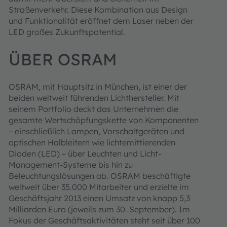
Straßenverkehr. Diese Kombination aus Design
und Funktionalität eröffnet dem Laser neben der
LED großes Zukunftspotential.
ÜBER OSRAM
OSRAM, mit Hauptsitz in München, ist einer der
beiden weltweit führenden Lichthersteller. Mit
seinem Portfolio deckt das Unternehmen die
gesamte Wertschöpfungskette von Komponenten
– einschließlich Lampen, Vorschaltgeräten und
optischen Halbleitern wie lichtemittierenden
Dioden (LED) – über Leuchten und Licht-
Management-Systeme bis hin zu
Beleuchtungslösungen ab. OSRAM beschäftigte
weltweit über 35.000 Mitarbeiter und erzielte im
Geschäftsjahr 2013 einen Umsatz von knapp 5,3
Milliarden Euro (jeweils zum 30. September). Im
Fokus der Geschäftsaktivitäten steht seit über 100