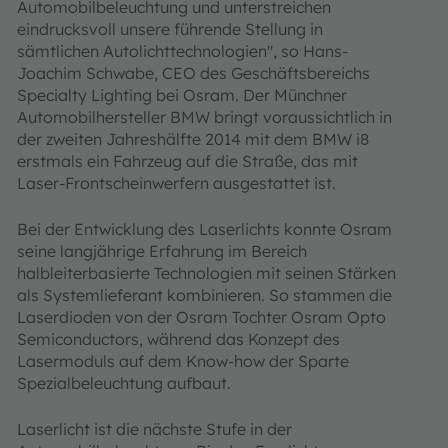
Automobilbeleuchtung und unterstreichen
eindrucksvoll unsere führende Stellung in
sämtlichen Autolichttechnologien", so Hans-
Joachim Schwabe, CEO des Geschäftsbereichs
Specialty Lighting bei Osram. Der Münchner
Automobilhersteller BMW bringt voraussichtlich in
der zweiten Jahreshälfte 2014 mit dem BMW i8
erstmals ein Fahrzeug auf die Straße, das mit
Laser-Frontscheinwerfern ausgestattet ist.
Bei der Entwicklung des Laserlichts konnte Osram
seine langjährige Erfahrung im Bereich
halbleiterbasierte Technologien mit seinen Stärken
als Systemlieferant kombinieren. So stammen die
Laserdioden von der Osram Tochter Osram Opto
Semiconductors, während das Konzept des
Lasermoduls auf dem Know-how der Sparte
Spezialbeleuchtung aufbaut.
Laserlicht ist die nächste Stufe in der