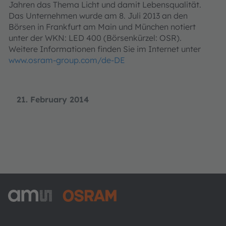
Jahren das Thema Licht und damit Lebensqualität.
Das Unternehmen wurde am 8. Juli 2013 an den
Börsen in Frankfurt am Main und München notiert
unter der WKN: LED 400 (Börsenkürzel: OSR).
Weitere Informationen finden Sie im Internet unter
www.osram-group.com/de-DE
21. February 2014