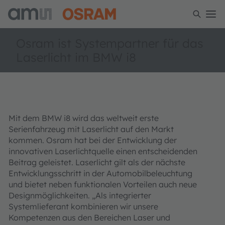
Osram ist Systempartner für das
Laserlicht im BMW i8
Mit dem BMW i8 wird das weltweit erste
Serienfahrzeug mit Laserlicht auf den Markt
kommen. Osram hat bei der Entwicklung der
innovativen Laserlichtquelle einen entscheidenden
Beitrag geleistet. Laserlicht gilt als der nächste
Entwicklungsschritt in der Automobilbeleuchtung
und bietet neben funktionalen Vorteilen auch neue
Designmöglichkeiten. „Als integrierter
Systemlieferant kombinieren wir unsere
Kompetenzen aus den Bereichen Laser und