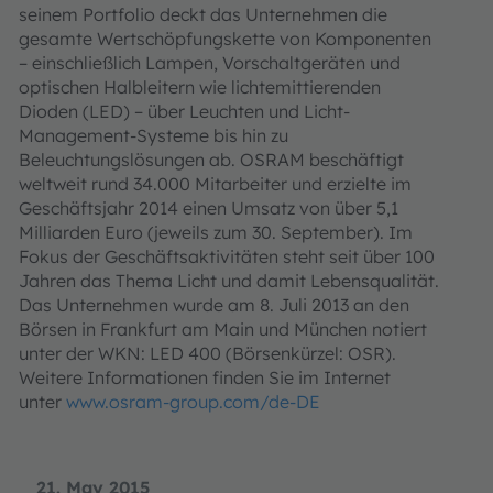
seinem Portfolio deckt das Unternehmen die
gesamte Wertschöpfungskette von Komponenten
– einschließlich Lampen, Vorschaltgeräten und
optischen Halbleitern wie lichtemittierenden
Dioden (LED) – über Leuchten und Licht-
Management-Systeme bis hin zu
Beleuchtungslösungen ab. OSRAM beschäftigt
weltweit rund 34.000 Mitarbeiter und erzielte im
Geschäftsjahr 2014 einen Umsatz von über 5,1
Milliarden Euro (jeweils zum 30. September). Im
Fokus der Geschäftsaktivitäten steht seit über 100
Jahren das Thema Licht und damit Lebensqualität.
Das Unternehmen wurde am 8. Juli 2013 an den
Börsen in Frankfurt am Main und München notiert
unter der WKN: LED 400 (Börsenkürzel: OSR).
Weitere Informationen finden Sie im Internet
unter
www.osram-group.com/de-DE
21. May 2015