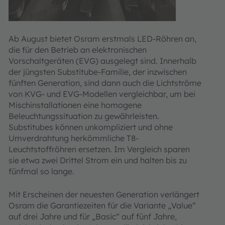
Ab August bietet Osram erstmals LED-Röhren an,
die für den Betrieb an elektronischen
Vorschaltgeräten (EVG) ausgelegt sind. Innerhalb
der jüngsten Substitube-Familie, der inzwischen
fünften Generation, sind dann auch die Lichtströme
von KVG- und EVG-Modellen vergleichbar, um bei
Mischinstallationen eine homogene
Beleuchtungssituation zu gewährleisten.
Substitubes können unkompliziert und ohne
Umverdrahtung herkömmliche T8-
Leuchtstoffröhren ersetzen. Im Vergleich sparen
sie etwa zwei Drittel Strom ein und halten bis zu
fünfmal so lange.
Mit Erscheinen der neuesten Generation verlängert
Osram die Garantiezeiten für die Variante „Value“
auf drei Jahre und für „Basic“ auf fünf Jahre,