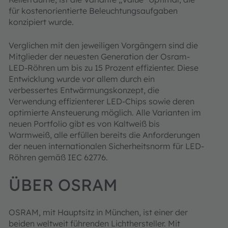
für kostenorientierte Beleuchtungsaufgaben
konzipiert wurde.
Verglichen mit den jeweiligen Vorgängern sind die
Mitglieder der neuesten Generation der Osram-
LED-Röhren um bis zu 15 Prozent effizienter. Diese
Entwicklung wurde vor allem durch ein
verbessertes Entwärmungskonzept, die
Verwendung effizienterer LED-Chips sowie deren
optimierte Ansteuerung möglich. Alle Varianten im
neuen Portfolio gibt es von Kaltweiß bis
Warmweiß, alle erfüllen bereits die Anforderungen
der neuen internationalen Sicherheitsnorm für LED-
Röhren gemäß IEC 62776.
ÜBER OSRAM
OSRAM, mit Hauptsitz in München, ist einer der
beiden weltweit führenden Lichthersteller. Mit