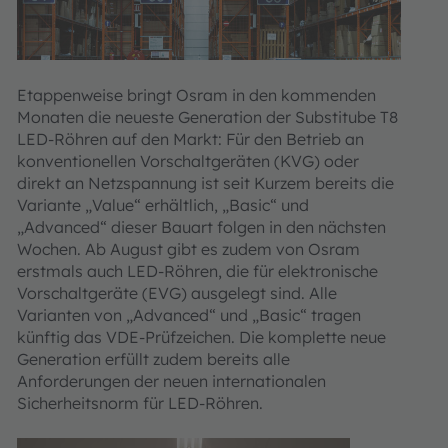
Etappenweise bringt Osram in den kommenden
Monaten die neueste Generation der Substitube T8
LED-Röhren auf den Markt: Für den Betrieb an
konventionellen Vorschaltgeräten (KVG) oder
direkt an Netzspannung ist seit Kurzem bereits die
Variante „Value“ erhältlich, „Basic“ und
„Advanced“ dieser Bauart folgen in den nächsten
Wochen. Ab August gibt es zudem von Osram
erstmals auch LED-Röhren, die für elektronische
Vorschaltgeräte (EVG) ausgelegt sind. Alle
Varianten von „Advanced“ und „Basic“ tragen
künftig das VDE-Prüfzeichen. Die komplette neue
Generation erfüllt zudem bereits alle
Anforderungen der neuen internationalen
Sicherheitsnorm für LED-Röhren.