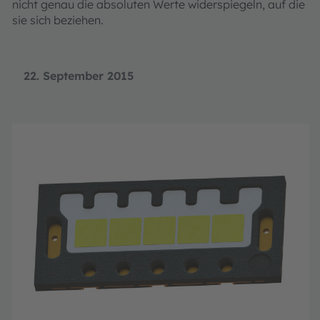
nicht genau die absoluten Werte widerspiegeln, auf die
sie sich beziehen.
22. September 2015