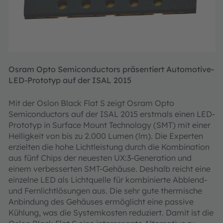
Osram Opto Semiconductors präsentiert Automotive-
LED-Prototyp auf der ISAL 2015
Mit der Oslon Black Flat S zeigt Osram Opto
Semiconductors auf der ISAL 2015 erstmals einen LED-
Prototyp in Surface Mount Technology (SMT) mit einer
Helligkeit von bis zu 2.000 Lumen (lm). Die Experten
erzielten die hohe Lichtleistung durch die Kombination
aus fünf Chips der neuesten UX:3-Generation und
einem verbesserten SMT-Gehäuse. Deshalb reicht eine
einzelne LED als Lichtquelle für kombinierte Abblend-
und Fernlichtlösungen aus. Die sehr gute thermische
Anbindung des Gehäuses ermöglicht eine passive
Kühlung, was die Systemkosten reduziert. Damit ist die