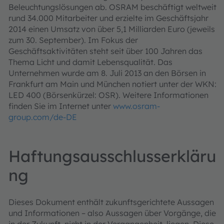
Beleuchtungslösungen ab. OSRAM beschäftigt weltweit
rund 34.000 Mitarbeiter und erzielte im Geschäftsjahr
2014 einen Umsatz von über 5,1 Milliarden Euro (jeweils
zum 30. September). Im Fokus der
Geschäftsaktivitäten steht seit über 100 Jahren das
Thema Licht und damit Lebensqualität. Das
Unternehmen wurde am 8. Juli 2013 an den Börsen in
Frankfurt am Main und München notiert unter der WKN:
LED 400 (Börsenkürzel: OSR). Weitere Informationen
finden Sie im Internet unter
www.osram-
group.com/de-DE
Haftungsausschlusserkläru
ng
Dieses Dokument enthält zukunftsgerichtete Aussagen
und Informationen – also Aussagen über Vorgänge, die