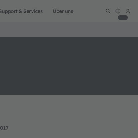
Support & Services
Über uns
2017