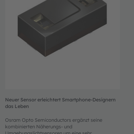
Neuer Sensor erleichtert Smartphone-Designern
das Leben
Osram Opto Semiconductors ergänzt seine
kombinierten Näherungs- und
Umgebungslichtsensoren um eine sehr