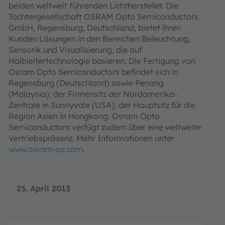
beiden weltweit führenden Lichthersteller. Die
Tochtergesellschaft OSRAM Opto Semiconductors
GmbH, Regensburg, Deutschland, bietet ihren
Kunden Lösungen in den Bereichen Beleuchtung,
Sensorik und Visualisierung, die auf
Halbleitertechnologie basieren. Die Fertigung von
Osram Opto Semiconductors befindet sich in
Regensburg (Deutschland) sowie Penang
(Malaysia), der Firmensitz der Nordamerika-
Zentrale in Sunnyvale (USA), der Hauptsitz für die
Region Asien in Hongkong. Osram Opto
Semiconductors verfügt zudem über eine weltweite
Vertriebspräsenz. Mehr Informationen unter
www.osram-os.com
.
25. April 2013