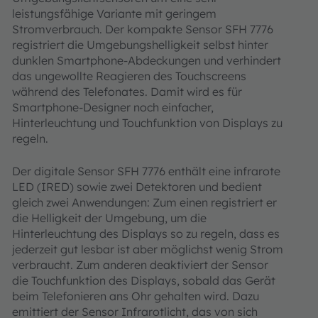
leistungsfähige Variante mit geringem
Stromverbrauch. Der kompakte Sensor SFH 7776
registriert die Umgebungshelligkeit selbst hinter
dunklen Smartphone-Abdeckungen und verhindert
das ungewollte Reagieren des Touchscreens
während des Telefonates. Damit wird es für
Smartphone-Designer noch einfacher,
Hinterleuchtung und Touchfunktion von Displays zu
regeln.
Der digitale Sensor SFH 7776 enthält eine infrarote
LED (IRED) sowie zwei Detektoren und bedient
gleich zwei Anwendungen: Zum einen registriert er
die Helligkeit der Umgebung, um die
Hinterleuchtung des Displays so zu regeln, dass es
jederzeit gut lesbar ist aber möglichst wenig Strom
verbraucht. Zum anderen deaktiviert der Sensor
die Touchfunktion des Displays, sobald das Gerät
beim Telefonieren ans Ohr gehalten wird. Dazu
emittiert der Sensor Infrarotlicht, das von sich