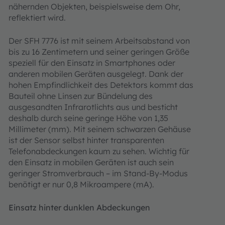
nähernden Objekten, beispielsweise dem Ohr,
reflektiert wird.
Der SFH 7776 ist mit seinem Arbeitsabstand von
bis zu 16 Zentimetern und seiner geringen Größe
speziell für den Einsatz in Smartphones oder
anderen mobilen Geräten ausgelegt. Dank der
hohen Empfindlichkeit des Detektors kommt das
Bauteil ohne Linsen zur Bündelung des
ausgesandten Infrarotlichts aus und besticht
deshalb durch seine geringe Höhe von 1,35
Millimeter (mm). Mit seinem schwarzen Gehäuse
ist der Sensor selbst hinter transparenten
Telefonabdeckungen kaum zu sehen. Wichtig für
den Einsatz in mobilen Geräten ist auch sein
geringer Stromverbrauch – im Stand-By-Modus
benötigt er nur 0,8 Mikroampere (mA).
Einsatz hinter dunklen Abdeckungen