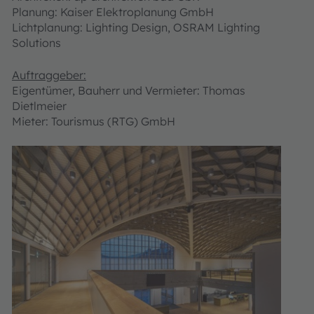
Planung: Kaiser Elektroplanung GmbH
Lichtplanung: Lighting Design, OSRAM Lighting
Solutions
Auftraggeber
:
Eigentümer, Bauherr und Vermieter: Thomas
Dietlmeier
Mieter: Tourismus (RTG) GmbH