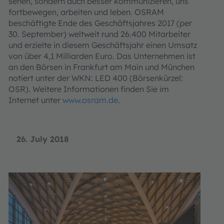
sehen, sondern auch besser kommunizieren, uns
fortbewegen, arbeiten und leben. OSRAM
beschäftigte Ende des Geschäftsjahres 2017 (per
30. September) weltweit rund 26.400 Mitarbeiter
und erzielte in diesem Geschäftsjahr einen Umsatz
von über 4,1 Milliarden Euro. Das Unternehmen ist
an den Börsen in Frankfurt am Main und München
notiert unter der WKN: LED 400 (Börsenkürzel:
OSR). Weitere Informationen finden Sie im
Internet unter
www.osram.de
.
26. July 2018