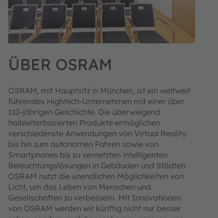
ÜBER OSRAM
OSRAM, mit Hauptsitz in München, ist ein weltweit
führendes Hightech-Unternehmen mit einer über
110-jährigen Geschichte. Die überwiegend
halbleiterbasierten Produkte ermöglichen
verschiedenste Anwendungen von Virtual Reality
bis hin zum autonomen Fahren sowie von
Smartphones bis zu vernetzten intelligenten
Beleuchtungslösungen in Gebäuden und Städten.
OSRAM nutzt die unendlichen Möglichkeiten von
Licht, um das Leben von Menschen und
Gesellschaften zu verbessern. Mit Innovationen
von OSRAM werden wir künftig nicht nur besser