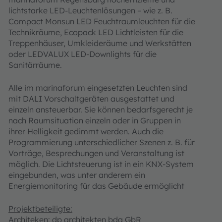
lichtstarke LED-Leuchtenlösungen – wie z. B.
Compact Monsun LED Feuchtraumleuchten für die
Technikräume, Ecopack LED Lichtleisten für die
Treppenhäuser, Umkleideräume und Werkstätten
oder LEDVALUX LED-Downlights für die
Sanitärräume.
Alle im marinaforum eingesetzten Leuchten sind
mit DALI Vorschaltgeräten ausgestattet und
einzeln ansteuerbar. Sie können bedarfsgerecht je
nach Raumsituation einzeln oder in Gruppen in
ihrer Helligkeit gedimmt werden. Auch die
Programmierung unterschiedlicher Szenen z. B. für
Vorträge, Besprechungen und Veranstaltung ist
möglich. Die Lichtsteuerung ist in ein KNX-System
eingebunden, was unter anderem ein
Energiemonitoring für das Gebäude ermöglicht
Projektbeteiligte:
Architeken: dp architekten bda GbR