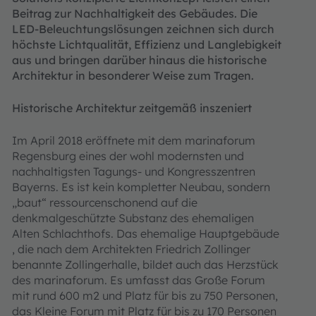
Beitrag zur Nachhaltigkeit des Gebäudes. Die
LED-Beleuchtungslösungen zeichnen sich durch
höchste Lichtqualität, Effizienz und Langlebigkeit
aus und bringen darüber hinaus die historische
Architektur in besonderer Weise zum Tragen.
Historische Architektur zeitgemäß inszeniert
Im April 2018 eröffnete mit dem marinaforum
Regensburg eines der wohl modernsten und
nachhaltigsten Tagungs- und Kongresszentren
Bayerns. Es ist kein kompletter Neubau, sondern
„baut“ ressourcenschonend auf die
denkmalgeschützte Substanz des ehemaligen
Alten Schlachthofs. Das ehemalige Hauptgebäude
, die nach dem Architekten Friedrich Zollinger
benannte Zollingerhalle, bildet auch das Herzstück
des marinaforum. Es umfasst das Große Forum
mit rund 600 m2 und Platz für bis zu 750 Personen,
das Kleine Forum mit Platz für bis zu 170 Personen