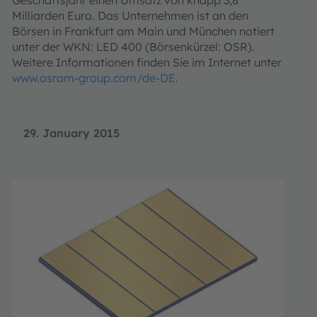
Geschäftsjahr einen Umsatz von knapp 3,8
Milliarden Euro. Das Unternehmen ist an den
Börsen in Frankfurt am Main und München notiert
unter der WKN: LED 400 (Börsenkürzel: OSR).
Weitere Informationen finden Sie im Internet unter
www.osram-group.com/de-DE
.
29. January 2015