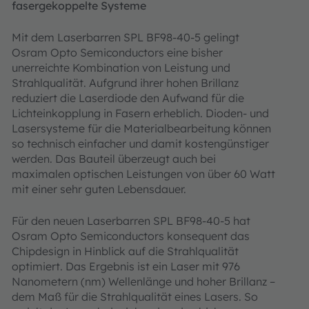
fasergekoppelte Systeme
Mit dem Laserbarren SPL BF98-40-5 gelingt
Osram Opto Semiconductors eine bisher
unerreichte Kombination von Leistung und
Strahlqualität. Aufgrund ihrer hohen Brillanz
reduziert die Laserdiode den Aufwand für die
Lichteinkopplung in Fasern erheblich. Dioden- und
Lasersysteme für die Materialbearbeitung können
so technisch einfacher und damit kostengünstiger
werden. Das Bauteil überzeugt auch bei
maximalen optischen Leistungen von über 60 Watt
mit einer sehr guten Lebensdauer.
Für den neuen Laserbarren SPL BF98-40-5 hat
Osram Opto Semiconductors konsequent das
Chipdesign in Hinblick auf die Strahlqualität
optimiert. Das Ergebnis ist ein Laser mit 976
Nanometern (nm) Wellenlänge und hoher Brillanz –
dem Maß für die Strahlqualität eines Lasers. So