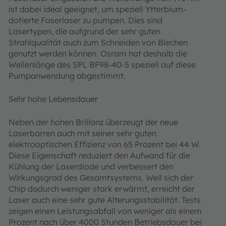
ist dabei ideal geeignet, um speziell Ytterbium-
dotierte Faserlaser zu pumpen. Dies sind
Lasertypen, die aufgrund der sehr guten
Strahlqualität auch zum Schneiden von Blechen
genutzt werden können. Osram hat deshalb die
Wellenlänge des SPL BF98-40-5 speziell auf diese
Pumpanwendung abgestimmt.
Sehr hohe Lebensdauer
Neben der hohen Brillanz überzeugt der neue
Laserbarren auch mit seiner sehr guten
elektrooptischen Effizienz von 65 Prozent bei 44 W.
Diese Eigenschaft reduziert den Aufwand für die
Kühlung der Laserdiode und verbessert den
Wirkungsgrad des Gesamtsystems. Weil sich der
Chip dadurch weniger stark erwärmt, erreicht der
Laser auch eine sehr gute Alterungsstabilität. Tests
zeigen einen Leistungsabfall von weniger als einem
Prozent nach über 4000 Stunden Betriebsdauer bei