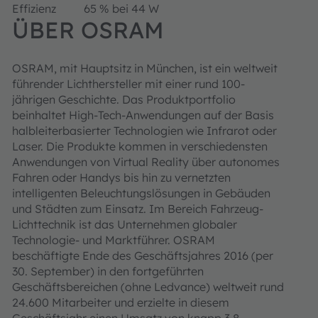
Effizienz
65 % bei 44 W
ÜBER OSRAM
OSRAM, mit Hauptsitz in München, ist ein weltweit
führender Lichthersteller mit einer rund 100-
jährigen Geschichte. Das Produktportfolio
beinhaltet High-Tech-Anwendungen auf der Basis
halbleiterbasierter Technologien wie Infrarot oder
Laser. Die Produkte kommen in verschiedensten
Anwendungen von Virtual Reality über autonomes
Fahren oder Handys bis hin zu vernetzten
intelligenten Beleuchtungslösungen in Gebäuden
und Städten zum Einsatz. Im Bereich Fahrzeug-
Lichttechnik ist das Unternehmen globaler
Technologie- und Marktführer. OSRAM
beschäftigte Ende des Geschäftsjahres 2016 (per
30. September) in den fortgeführten
Geschäftsbereichen (ohne Ledvance) weltweit rund
24.600 Mitarbeiter und erzielte in diesem