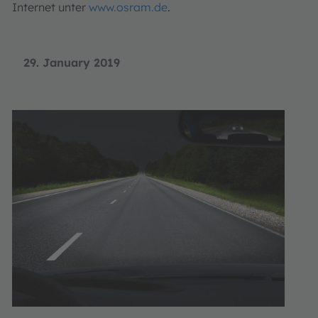
Internet unter
www.osram.de
.
29. January 2019