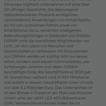
führendes Hightech-Unternehmen mit einer über
110-jährigen Geschichte. Die überwiegend
halbleiterbasierten Produkte ermöglichen
verschiedenste Anwendungen von Virtual Reality
bis hin zum autonomen Fahren sowie von
Smartphones bis zu vernetzten intelligenten
Beleuchtungslösungen in Gebäuden und Städten.
OSRAM nutzt die unendlichen Möglichkeiten von
Licht, um das Leben von Menschen und
Gesellschaften zu verbessern. Mit Innovationen
von OSRAM werden wir künftig nicht nur besser
sehen, sondern auch besser kommunizieren, uns
fortbewegen, arbeiten und leben. OSRAM
beschäftigte Ende des Geschäftsjahres 2018 (per
30. September) weltweit rund 27.400 Mitarbeiter
und erzielte in diesem Geschäftsjahr einen Umsatz
von über 4,1 Milliarden Euro. Das Unternehmen ist
an den Börsen in Frankfurt am Main und München
notiert unter der WKN: LED 400 (Börsenkürzel:
OSR). Weitere Informationen finden Sie im