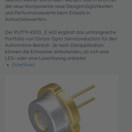
die neue Komponente neue Designmöglichkeiten
und Performancewerte beim Einsatz in
Autoscheinwerfern.
Der PLPT9 450D_E A01 ergänzt das umfangreiche
Portfolio von Osram Opto Semiconductors für den
Automotive-Bereich. Je nach Zielapplikation
können die Entwickler entscheiden, ob sich eine
LED- oder eine Laserlösung anbietet.
Download