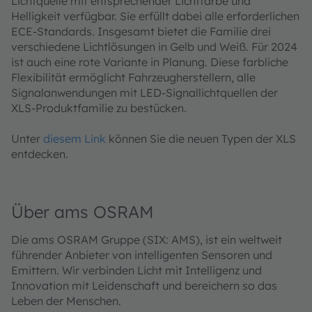
Lichtquelle mit entsprechender Lichtfarbe und
Helligkeit verfügbar. Sie erfüllt dabei alle erforderlichen
ECE-Standards. Insgesamt bietet die Familie drei
verschiedene Lichtlösungen in Gelb und Weiß. Für 2024
ist auch eine rote Variante in Planung. Diese farbliche
Flexibilität ermöglicht Fahrzeugherstellern, alle
Signalanwendungen mit LED-Signallichtquellen der
XLS-Produktfamilie zu bestücken.
Unter
diesem Link
können Sie die neuen Typen der XLS
entdecken.
Über ams OSRAM
Die ams OSRAM Gruppe (SIX: AMS), ist ein weltweit
führender Anbieter von intelligenten Sensoren und
Emittern. Wir verbinden Licht mit Intelligenz und
Innovation mit Leidenschaft und bereichern so das
Leben der Menschen.