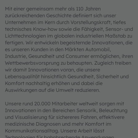
Mit einer gemeinsam mehr als 110 Jahren
zurückreichenden Geschichte definiert sich unser
Unternehmen im Kern durch Vorstellungskraft, tiefes
technisches Know-how sowie die Fähigkeit, Sensor- und
Lichttechnologien im globalen industriellen Maßstab zu
fertigen. Wir entwickeln begeisternde Innovationen, die
es unseren Kunden in den Märkten Automobil,
Industrie, Gesundheit und Consumer ermöglichen, ihren
Wettbewerbsvorsprung zu behaupten. Zugleich treiben
wir damit Innovationen voran, die unsere
Lebensqualität hinsichtlich Gesundheit, Sicherheit und
Komfort nachhaltig erhöhen und dabei die
Auswirkungen auf die Umwelt reduzieren.
Unsere rund 20.000 Mitarbeiter weltweit sorgen mit
Innovationen in den Bereichen Sensorik, Beleuchtung
und Visualisierung für sichereres Fahren, effektivere
medizinische Diagnosen und mehr Komfort im
Kommunikationsalltag. Unsere Arbeit lässt
Technologien für bahnbrechende Anwendungen