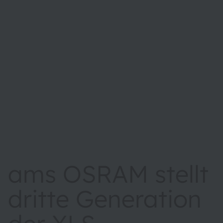
ams OSRAM stellt
dritte Generation