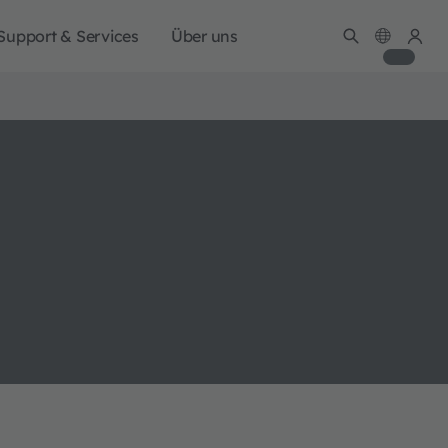
Support & Services
Über uns