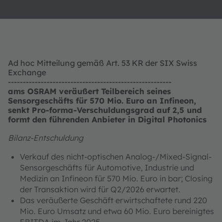
Ad hoc Mitteilung gemäß Art. 53 KR der SIX Swiss
Exchange
-------------------------------------------------------
ams OSRAM veräußert Teilbereich seines
Sensorgeschäfts für 570 Mio. Euro an Infineon,
senkt Pro-forma-Verschuldungsgrad auf 2,5 und
formt den führenden Anbieter in Digital Photonics
Bilanz-Entschuldung
Verkauf des nicht-optischen Analog-/Mixed-Signal-
Sensorgeschäfts für Automotive, Industrie und
Medizin an Infineon für 570 Mio. Euro in bar; Closing
der Transaktion wird für Q2/2026 erwartet.
Das veräußerte Geschäft erwirtschaftete rund 220
Mio. Euro Umsatz und etwa 60 Mio. Euro bereinigtes