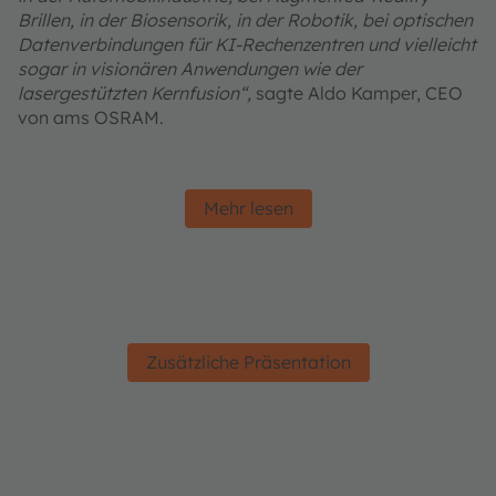
Brillen, in der Biosensorik, in der Robotik, bei optischen
Datenverbindungen für KI-Rechenzentren und vielleicht
sogar in visionären Anwendungen wie der
lasergestützten Kernfusion“,
sagte Aldo Kamper, CEO
von ams OSRAM.
Mehr lesen
Zusätzliche Präsentation