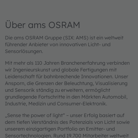
Über ams OSRAM
Die ams OSRAM Gruppe (SIX: AMS) ist ein weltweit
führender Anbieter von innovativen Licht- und
Sensorlösungen.
Mit mehr als 110 Jahren Branchenerfahrung verbinden
wir Ingenieurskunst und globale Fertigungen mit
Leidenschaft für bahnbrechende Innovationen. Unser
Ansporn, die Grenzen der Beleuchtung, Visualisierung
und Sensorik ständig zu erweitern, ermöglicht
grundlegende Fortschritte in den Märkten Automobil,
Industrie, Medizin und Consumer-Elektronik.
„Sense the power of light“ – unser Erfolg basiert auf
dem tiefen Verständnis des Potenzials von Licht sowie
unserem einzigartigen Portfolio an Emitter- und
Sensortechnologien. Rund 19.700 Mitarbeiter weltweit