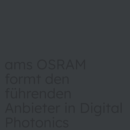
ams OSRAM
formt den
führenden
Anbieter in Digital
Photonics