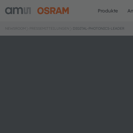
Produkte
A
NEWSROOM
PRESSEMITTEILUNGEN
DIGITAL-PHOTONICS-LEADER