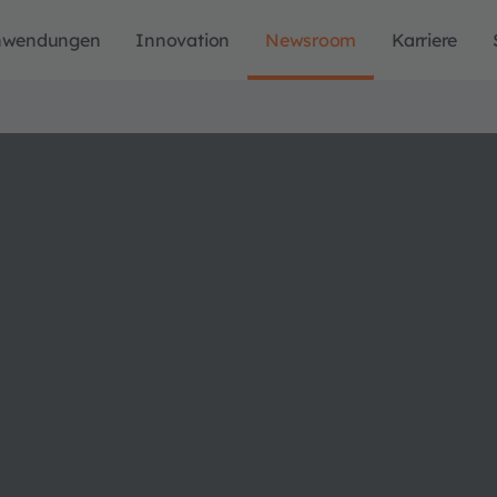
nwendungen
Innovation
Newsroom
Karriere