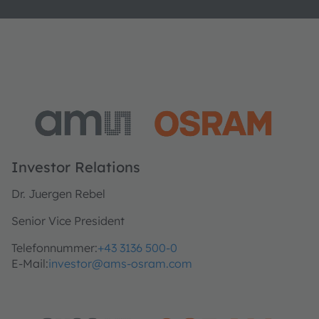
Investor Relations
Dr. Juergen Rebel
Senior Vice President
Telefonnummer:
+43 3136 500-0
E-Mail:
investor@ams-osram.com