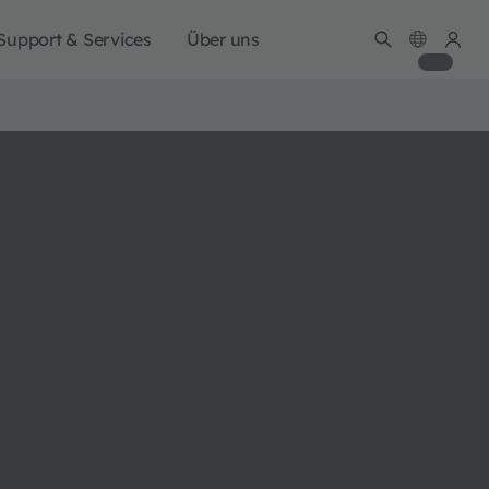
Support & Services
Über uns