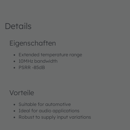
Details
Eigenschaften
Extended temperature range
10MHz bandwidth
PSRR -85dB
Vorteile
Suitable for automotive
Ideal for audio applications
Robust to supply input variations