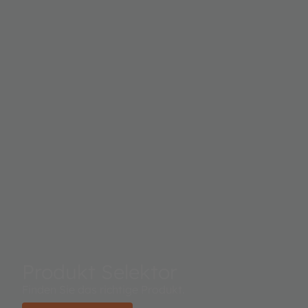
Produkt Selektor
Finden Sie das richtige Produkt.