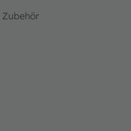
d Zubehör