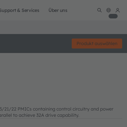
Support & Services
Über uns
Produkt auswählen
5/21/22 PMICs containing control circuitry and power
rallel to achieve 32A drive capability.