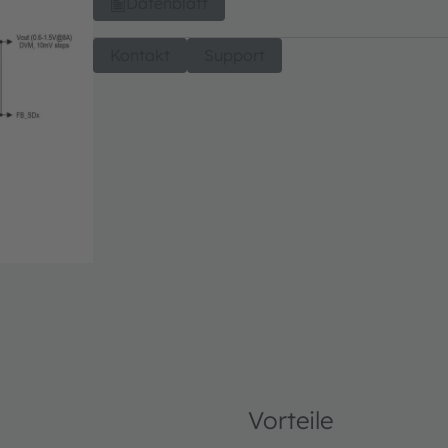
Datenblatt
Kontakt
Support
Vorteile