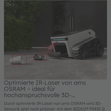
Optimierte IR-Laser von ams
OSRAM – ideal für
hochanspruchsvolle 3D-
Sensoranwendungen
Durch optimierte IR-Laser von ams OSRAM wird 3D-
Sensorik jetzt noch präziser: mit dem BIDOS® P3435 Q