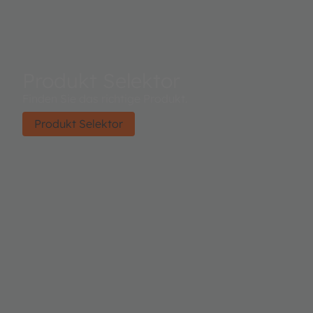
Produkt Selektor
Finden Sie das richtige Produkt.
Produkt Selektor