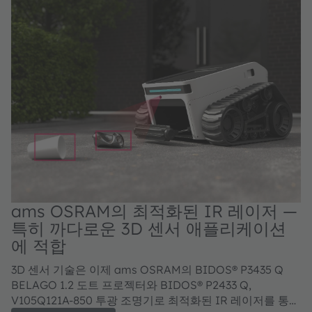
ams OSRAM의 최적화된 IR 레이저 —
특히 까다로운 3D 센서 애플리케이션
에 적합
3D 센서 기술은 이제 ams OSRAM의 BIDOS® P3435 Q
BELAGO 1.2 도트 프로젝터와 BIDOS® P2433 Q,
V105Q121A-850 투광 조명기로 최적화된 IR 레이저를 통해