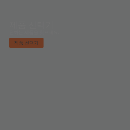
제품 선택기
원하는 제품을 찾으세요.
제품 선택기