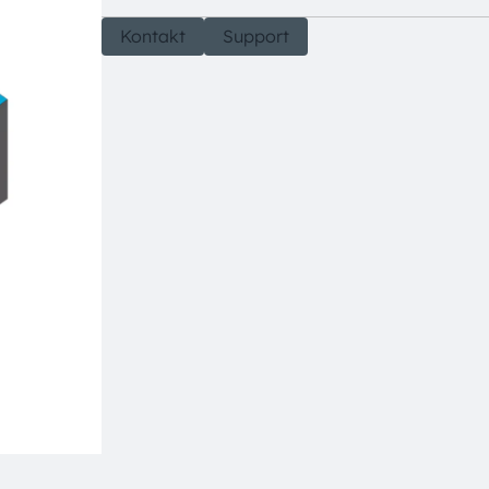
Kontakt
Support