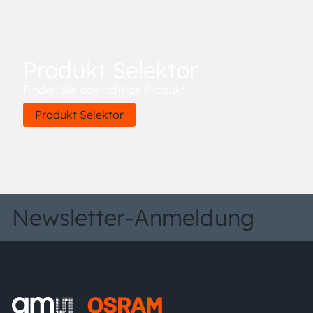
Produkt Selektor
Finden Sie das richtige Produkt.
Produkt Selektor
Newsletter-Anmeldung