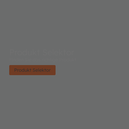
Produkt Selektor
Finden Sie das richtige Produkt.
Produkt Selektor