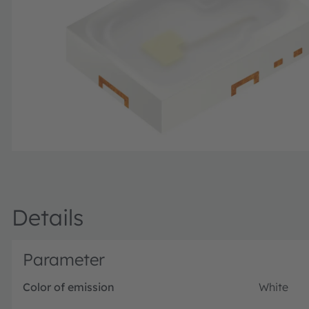
Details
Parameter
Color of emission
White