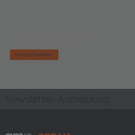
Produkt Selektor
Finden Sie das richtige Produkt.
Produkt Selektor
Newsletter-Anmeldung