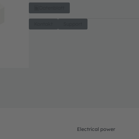
Datenblatt
Kontakt
Support
Electrical power