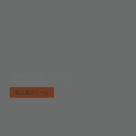
製品選択ツール
適切な製品を見つけてください。
製品選択ツール