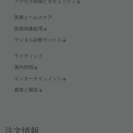
アクセス制御とセキュリティ
医療とヘルスケア
医療画像処理
デジタル診断デバイス
ライティング
屋内照明
エンターテインメント
農業と園芸
注文情報