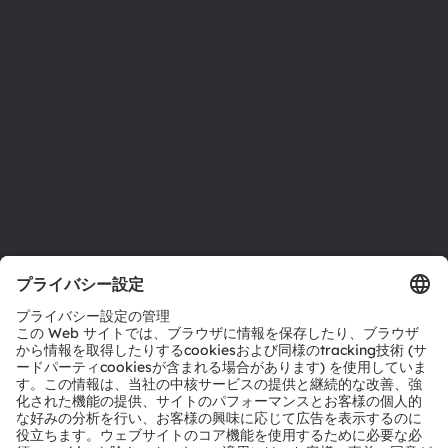
投資家情報
サステナビリティ
拠点と代理店
採用情報
アクセシビリティ
サポート
製品選択ツール
ダウンロードセンター
ツール
お問い合わせ
テクニカルサポート
パートナーネットワーク
通報