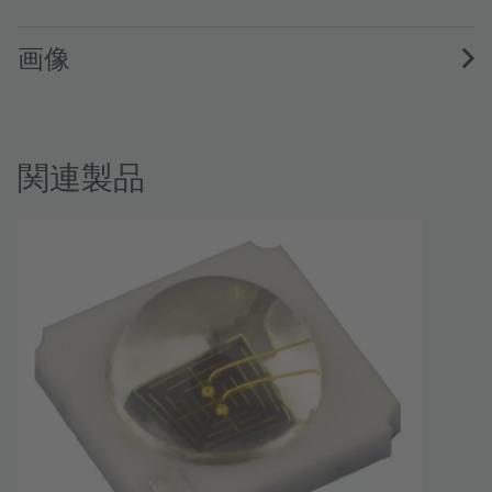
画像
関連製品