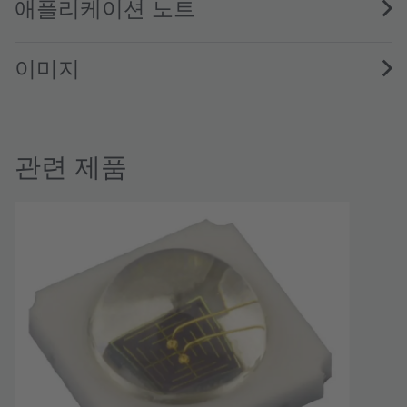
애플리케이션 노트
이미지
관련 제품