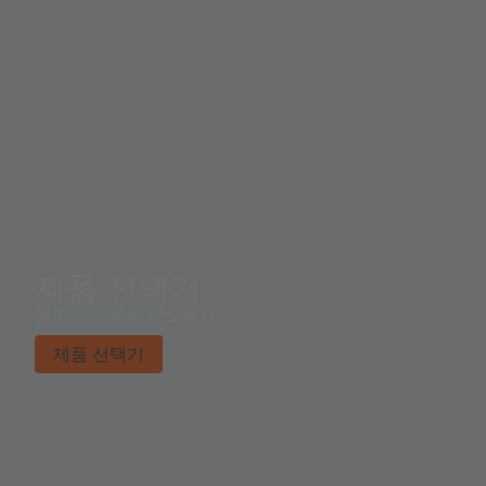
제품 선택기
원하는 제품을 찾으세요.
제품 선택기