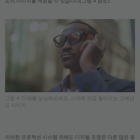
도의 이미지를 제공할 수 있습니다(그림 4 참조).
그림 4: 미래를 상상해보세요. 시야에 직접 들어오는 고해상
도 이미지
이러한 프로젝션 시스템 외에도 디지털 조명은 다른 많은 응