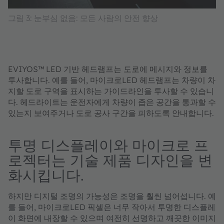
그림 3: 눈부심 없음: 모든 사람의 안전 향상
EVIYOS™ LED 기반 헤드램프는 도로에 메시지와 정보를
투사합니다. 예를 들어, 마이크로LED 헤드램프는 차량이 차
지할 도로 구역을 표시하는 가이드라인을 투사할 수 있습니
다. 헤드라이트는 운전자에게 차량이 좁은 공간을 통과할 수
있는지 보여주거나 도로 공사 구간을 피하도록 안내합니다.
투명 디스플레이와 마이크로 프
로젝터는 기술 제품 디자인을 변
화시킵니다.
하지만 디지털 조명의 가능성은 조명을 훨씬 넘어섭니다. 예
를 들어, 마이크로LED 픽셀은 너무 작아서 투명한 디스플레
이 화면에 내장할 수 있으며 여전히 선명하고 깨끗한 이미지