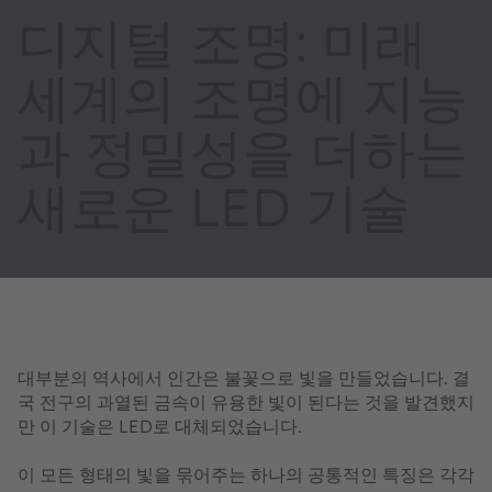
디지털 조명: 미래
세계의 조명에 지능
과 정밀성을 더하는
새로운 LED 기술
대부분의 역사에서 인간은 불꽃으로 빛을 만들었습니다. 결
국 전구의 과열된 금속이 유용한 빛이 된다는 것을 발견했지
만 이 기술은 LED로 대체되었습니다.
이 모든 형태의 빛을 묶어주는 하나의 공통적인 특징은 각각