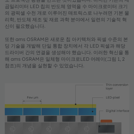
곱밀리미터 LED 칩의 반도체 영역을 수 마이크로미터 크기
의 광픽셀 수천 개로 이루어진 매트릭스로 나누려면 기본 물
리학, 반도체 제조 및 재료 과학 분야에서 일련의 기술적 혁
신이 필요했습니다.
또한 ams OSRAM은 새로운 칩 아키텍처와 픽셀 수준의 본
딩 기술을 개발해 단일 통합 장치에서 각 LED 픽셀과 해당
드라이버 간의 연결을 생성해야 했습니다. 이러한 혁신을 통
해 ams OSRAM은 일체형 마이크로LED 어레이(그림 1, 2
참조)의 개념을 실현할 수 있었습니다.