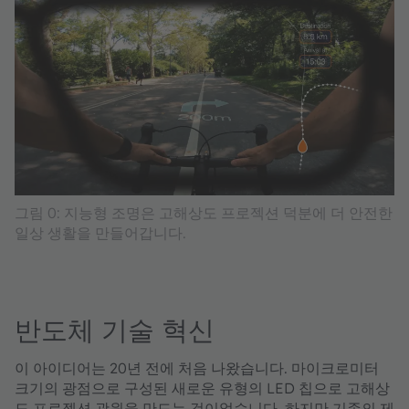
그림 0: 지능형 조명은 고해상도 프로젝션 덕분에 더 안전한
일상 생활을 만들어갑니다.
반도체 기술 혁신
이 아이디어는 20년 전에 처음 나왔습니다. 마이크로미터
크기의 광점으로 구성된 새로운 유형의 LED 칩으로 고해상
도 프로젝션 광원을 만드는 것이었습니다. 하지만 기존의 제