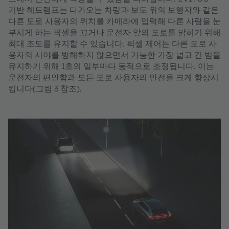
기반 헤드램프는 다가오는 차량과 보도 위의 보행자와 같은
다른 도로 사용자의 위치를 카메라에 입력해 다른 사람을 눈
부시게 하는 픽셀을 끄거나 운전자 앞의 도로를 밝히기 위해
최대 조도를 유지할 수 있습니다. 픽셀 제어는 다른 도로 사
용자의 시야를 방해하지 않으면서 가능한 가장 넓고 긴 빔을
유지하기 위해 1초의 일부마다 동적으로 조정됩니다. 이는
운전자의 편안함과 모든 도로 사용자의 안전을 크게 향상시
킵니다(그림 3 참조).