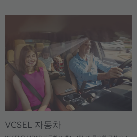
VCSEL 자동차