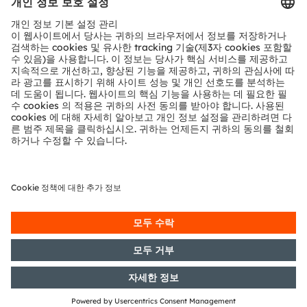
VCSEL 기술 및 다이 구조