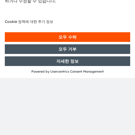
궁금한 점이 있으신가요?
ams OSRAM의 전문가에게 문의하세요.