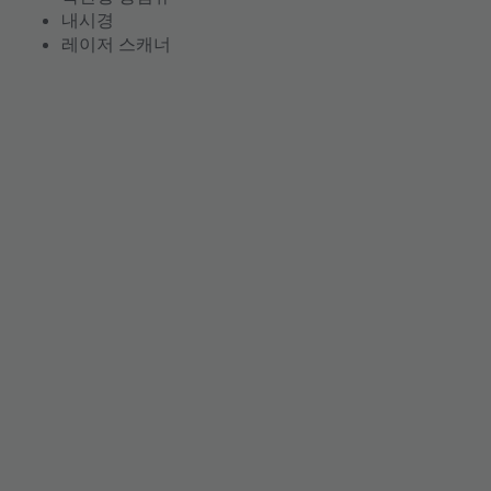
내시경
레이저 스캐너