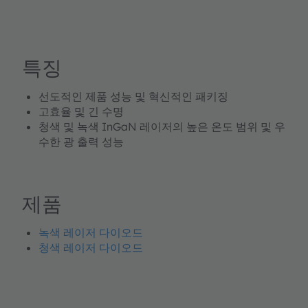
특징
선도적인 제품 성능 및 혁신적인 패키징
고효율 및 긴 수명
청색 및 녹색 InGaN 레이저의 높은 온도 범위 및 우
수한 광 출력 성능
제품
녹색 레이저 다이오드
청색 레이저 다이오드