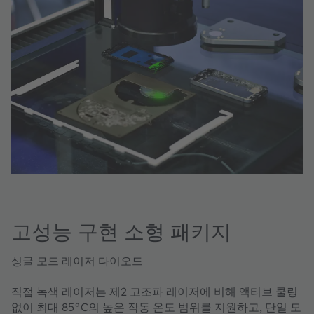
고성능 구현 소형 패키지
싱글 모드 레이저 다이오드
직접 녹색 레이저는 제2 고조파 레이저에 비해 액티브 쿨링
없이 최대 85°C의 높은 작동 온도 범위를 지원하고, 단일 모