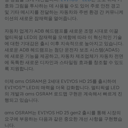
호와 그림을 투사하는 데 사용될 수도 있어 주로 안전 경고
및 기타 메시지를 전달하는 자동차와 주변 환경 간 커뮤니케
이션의 새로운 잠재력을 열어줍니다.
자동차 업계가 ADB 헤드램프를 새로운 조명 시대로 이끌
멀티픽셀 LED의 잠재력을 모색함에 따라 이 혁신적인 기술
에 대한 기대감은 출시 이후 지속적으로 높아지고 있습니다.
새로운 ADB 헤드램프는 첨단 운전자 보조 시스템(ADAS)
에 새로운 기능을 제공하고, 자동차 제조업체가 자동차 전면
에 독특한 새로운 디자인과 스타일링 효과를 창조할 수 있도
록 지원합니다.
이제 ams OSRAM은 2세대 EVIYOS HD 25를 출시하여
EVIYOS™ LED의 매력을 더욱 강화합니다. 멀티픽셀 LED
의 개발과 ams OSRAM 로드맵 구현은 계속해서 빠르게 진
행되고 있습니다.
ams OSRAM는 EVIYOS HD 25 gen2 출시를 통해 시장의
요구에 부응하는 다음과 같은 중요한 개선 사항을 구현했습
니다.