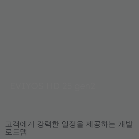
EVIYOS HD 25 gen2
고객에게 강력한 일정을 제공하는 개발
로드맵