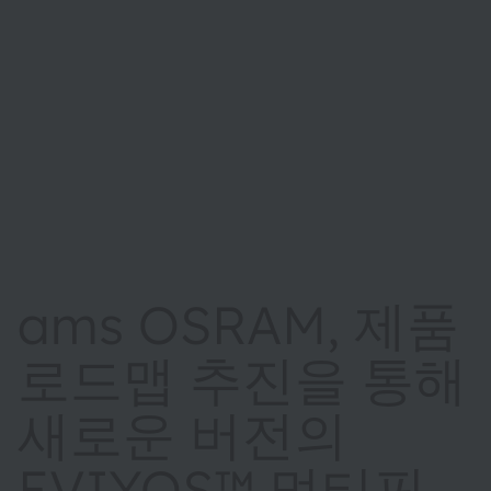
ams OSRAM, 제품
로드맵 추진을 통해
새로운 버전의
EVIYOS™ 멀티픽