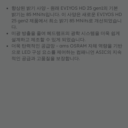
향상된 밝기 사양 – 원래 EVIYOS HD 25 gen1의 기본
밝기는 85 MNits입니다. 이 사양은 새로운 EVIYOS HD
25 gen2 제품에서 최소 밝기 85 MNits로 개선되었습니
다.
미광 방출을 줄여 헤드램프의 광학 시스템을 더욱 쉽게
설계하고 제조할 수 있게 되었습니다.
더욱 탄력적인 공급망 – ams OSRAM 자체 역량을 기반
으로 LED 구성 요소를 제어하는 컴패니언 ASIC의 지속
적인 공급과 고품질을 보장합니다.