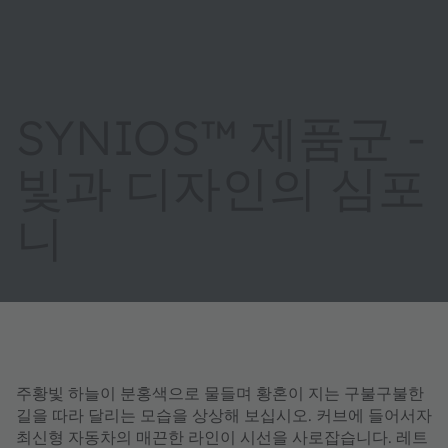
SYNIOS™ 제품군 -
빛과 디자인의 심포
니
주황빛 하늘이 분홍색으로 물들며 황혼이 지는 구불구불한
길을 따라 달리는 모습을 상상해 보십시오. 커브에 들어서자
최신형 자동차의 매끈한 라인이 시선을 사로잡습니다. 레트