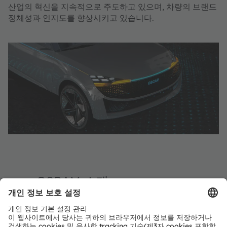
산업의 혁신을 지속적으로 주도하고 있으며, 차량의 브랜드
정체성과 인지도를 향상시키고 있습니다.
ams OSRAM 소개
The ams OSRAM Group (SIX: AMS) is a global leader in
innovative light and sensor solutions.