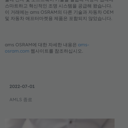
스마트하고 혁신적인 조명 시스템을 공급해 왔습니다.
이 거래에는 ams OSRAM의 다른 기술과 자동차 OEM
및 자동차 애프터마켓용 제품은 포함되지 않았습니다.
ams OSRAM에 대한 자세한 내용은
ams-
osram.com
웹사이트를 참조하십시오.
2022-07-01
AMLS 종료