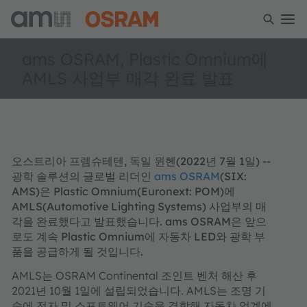
ams OSRAM, Plastic Omnium에
AMLS 사업부 매각 완료 발표
오스트리아 프렘슈테텐, 독일 뮌헨(2022년 7월 1일) --
광학 솔루션의 글로벌 리더인
ams OSRAM
(SIX:
AMS)은 Plastic Omnium(Euronext: POM)에
AMLS(Automotive Lighting Systems) 사업부의 매
각을 완료했다고 발표했습니다. ams OSRAM은 앞으
로도 계속 Plastic Omnium에 자동차 LED와 광학 부
품을 공급하게 될 것입니다.
AMLS는 OSRAM Continental 조인트 벤처 해산 후
2021년 10월 1일에 설립되었습니다. AMLS는 조명 기
술에 전자 및 소프트웨어 기술을 결합해 자동차 업계에