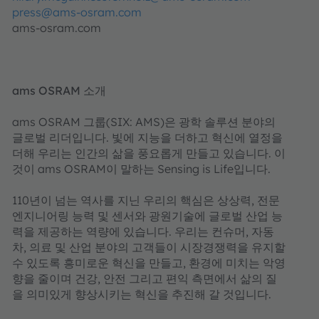
press@ams-osram.com
ams-osram.com
ams OSRAM 소개
ams OSRAM 그룹(SIX: AMS)은 광학 솔루션 분야의
글로벌 리더입니다. 빛에 지능을 더하고 혁신에 열정을
더해 우리는 인간의 삶을 풍요롭게 만들고 있습니다. 이
것이 ams OSRAM이 말하는 Sensing is Life입니다.
110년이 넘는 역사를 지닌 우리의 핵심은 상상력, 전문
엔지니어링 능력 및 센서와 광원기술에 글로벌 산업 능
력을 제공하는 역량에 있습니다. 우리는 컨슈머, 자동
차, 의료 및 산업 분야의 고객들이 시장경쟁력을 유지할
수 있도록 흥미로운 혁신을 만들고, 환경에 미치는 악영
향을 줄이며 건강, 안전 그리고 편익 측면에서 삶의 질
을 의미있게 향상시키는 혁신을 추진해 갈 것입니다.