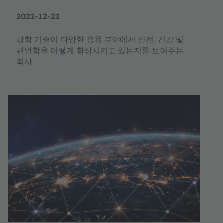
2022-12-22
광학 기술이 다양한 응용 분야에서 안전, 건강 및
편안함을 어떻게 향상시키고 있는지를 보여주는
회사