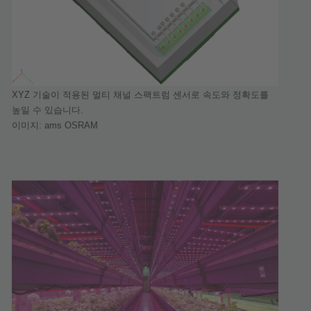
XYZ
기술이
적용된
멀티
채널
스팩트럼
센서로
속도와
정확도를
높일
수
있습니다
.
이미지
: ams OSRAM