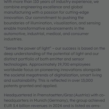
With more than 110 years of industry experience, we
combine engineering excellence and global
manufacturing with a passion for cutting-edge
innovation. Our commitment to pushing the
boundaries of illumination, visualization, and sensing
enable transformative advancements in the
automotive, industrial, medical, and consumer
industries.
“Sense the power of light” – our success is based on the
deep understanding of the potential of light and our
distinct portfolio of both emitter and sensor
technologies. Approximately 19,700 employees
worldwide focus on pioneering innovations alongside
the societal megatrends of digitalization, smart living
and sustainability. This is reflected in over 13,000
patents granted and applied.
Headquartered in Premstaetten/Graz (Austria) with co-
headquarters in Munich (Germany), the group achieved
EUR 3.4 billion revenues in 2024 and is listed as ams-