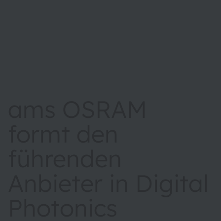
ams OSRAM
formt den
führenden
Anbieter in Digital
Photonics