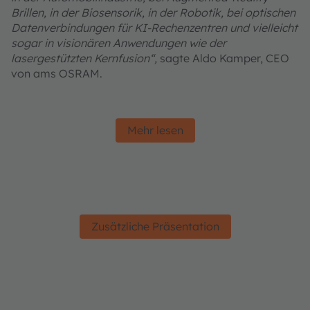
Brillen, in der Biosensorik, in der Robotik, bei optischen
Datenverbindungen für KI-Rechenzentren und vielleicht
sogar in visionären Anwendungen wie der
lasergestützten Kernfusion“,
sagte Aldo Kamper, CEO
von ams OSRAM.
Mehr lesen
Zusätzliche Präsentation