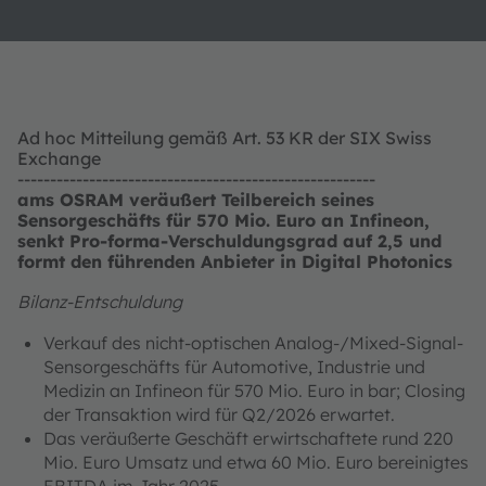
Ad hoc Mitteilung gemäß Art. 53 KR der SIX Swiss
Exchange
-------------------------------------------------------
ams OSRAM veräußert Teilbereich seines
Sensorgeschäfts für 570 Mio. Euro an Infineon,
senkt Pro-forma-Verschuldungsgrad auf 2,5 und
formt den führenden Anbieter in Digital Photonics
Bilanz-Entschuldung
Verkauf des nicht-optischen Analog-/Mixed-Signal-
Sensorgeschäfts für Automotive, Industrie und
Medizin an Infineon für 570 Mio. Euro in bar; Closing
der Transaktion wird für Q2/2026 erwartet.
Das veräußerte Geschäft erwirtschaftete rund 220
Mio. Euro Umsatz und etwa 60 Mio. Euro bereinigtes