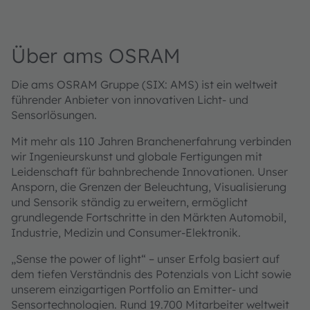
Über ams OSRAM
Die ams OSRAM Gruppe (SIX: AMS) ist ein weltweit
führender Anbieter von innovativen Licht- und
Sensorlösungen.
Mit mehr als 110 Jahren Branchenerfahrung verbinden
wir Ingenieurskunst und globale Fertigungen mit
Leidenschaft für bahnbrechende Innovationen. Unser
Ansporn, die Grenzen der Beleuchtung, Visualisierung
und Sensorik ständig zu erweitern, ermöglicht
grundlegende Fortschritte in den Märkten Automobil,
Industrie, Medizin und Consumer-Elektronik.
„Sense the power of light“ – unser Erfolg basiert auf
dem tiefen Verständnis des Potenzials von Licht sowie
unserem einzigartigen Portfolio an Emitter- und
Sensortechnologien. Rund 19.700 Mitarbeiter weltweit