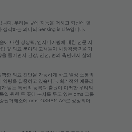
리더입니다. 우리는 빛에 지능을 더하고 혁신에 열
하는 의미의 Sensing is Life입니다.
기술에 대한 상상력, 엔지니어링에 대한 전문 지
 산업 및 의료 분야의 고객들이 시장경쟁력을 가
을 줄이면서 건강, 안전, 편의 측면에서 삶의
 정확한 의료 진단을 가능하게 하고 일상 소통의
에 역량을 집중하고 있습니다. 획기적인 애플리
0개가 넘는 특허의 등록과 출원이 이러한 우리의
일 뮌헨 두 곳에 본사를 두고 있는 ams 그룹
 증권거래소에 ams-OSRAM AG로 상장되어
오