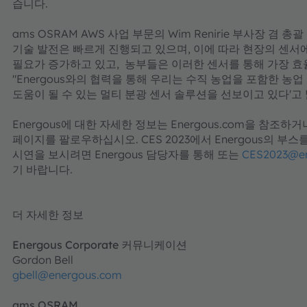
습니다.
ams OSRAM AWS 사업 부문의 Wim Renirie 부사장 겸
기술 발전은 빠르게 진행되고 있으며, 이에 따라 현장의 센서
필요가 증가하고 있고, 농부들은 이러한 센서를 통해 가장 효
"Energous와의 협력을 통해 우리는 수직 농업을 포함한 농
도움이 될 수 있는 멀티 분광 센서 솔루션을 선보이고 있다'고
Energous에 대한 자세한 정보는 Energous.com을 참조하거나 Tw
페이지를 팔로우하십시오. CES 2023에서 Energous의 부
시연을 보시려면 Energous 담당자를 통해 또는
CES2023@en
기 바랍니다.
더 자세한 정보
Energous Corporate 커뮤니케이션
Gordon Bell
gbell@energous.com
ams OSRAM