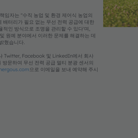
 총괄 책임자는 "수직 농업 및 환경 제어식 농업의
에 배터리가 필요 없는 무선 전력 공급에 대한
율적인 방식으로 조명을 관리할 수 있다'며,
업 및 원예 분야에서 이러한 문제를 해결하는 데
 밝혔습니다.
itter, Facebook 및 LinkedIn에서 회사
스를 방문하여 무선 전력 공급 멀티 분광 센서의
ergous.com
으로 이메일을 보내 예약해 주시