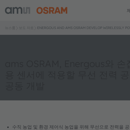
뉴스룸
보도 자료
ENERGOUS AND AMS OSRAM DEVELOP WIRELESSLY PO
ams OSRAM, Energous와 
용 센서에 적용할 무선 전력 
공동 개발
수직 농업 및 환경 제어식 농업을 위해 무선으로 전력을 공