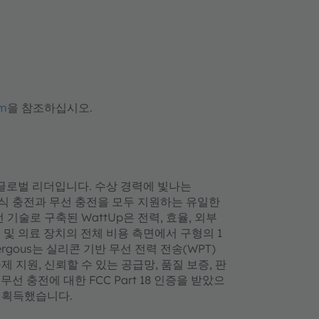
om
을 참조하십시오.
전력망의 글로벌 리더입니다. 수상 경력에 빛나는
촉식 충전과 무선 충전을 모두 지원하는 유일한
기술로 구축된 WattUp은 전력, 효율, 외부
도시 및 의료 장치의 전체 비용 측면에서 구형의 1
gous는 실리콘 기반 무선 전력 전송(WPT)
지원, 신뢰할 수 있는 공급망, 품질 보증, 판
무선 충전에 대한 FCC Part 18 인증을 받았으
를 획득했습니다.