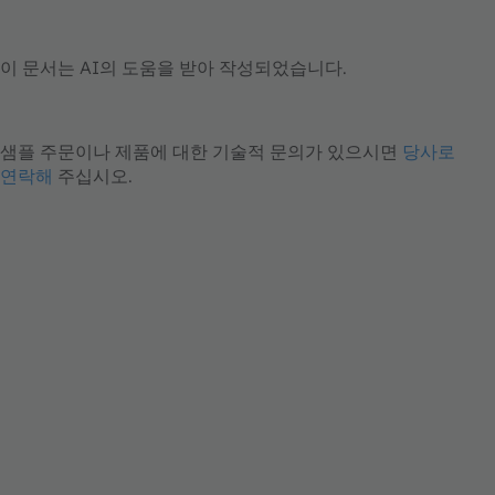
이 문서는 AI의 도움을 받아 작성되었습니다.
샘플 주문이나 제품에 대한 기술적 문의가 있으시면
당사로
연락해
주십시오.