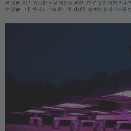
은 물론, 지속 가능한 식물 생장을 위한 UV-C 및 레이저 기
수 있습니다. 전시된 기술에 대한 자세한 정보는
웹사이트를 