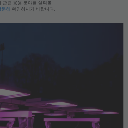
술과 관련 응용 분야를 살펴볼
방문해
확인하시기 바랍니다.