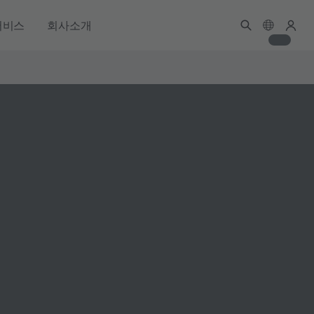
서비스
회사소개