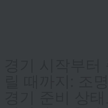
경기 시작부터 
릴 때까지: 조
경기 준비 상태