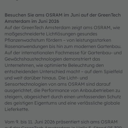
Besuchen Sie ams OSRAM im Juni auf der GreenTech
Amsterdam im Juni 2026
Auf der GreenTech Amsterdam zeigt ams OSRAM, wie
maßgeschneiderte Lichtlösungen gesundes
Pflanzenwachstum fördern – von leistungsstarken
Rasenanwendungen bis hin zum modernen Gartenbau.
Auf der internationalen Fachmesse für Gartenbau- und
Gewächshaustechnologien demonstriert das
Unternehmen, wie optimierte Beleuchtung den
entscheidenden Unterschied macht – auf dem Spielfeld
und weit darüber hinaus. Die Licht- und
Sensortechnologien von ams OSRAM sind darauf
ausgerichtet, die Performance von Anbaubetrieben zu
steigern, abgesichert durch einen umfassenden Schutz
des geistigen Eigentums und eine verlässliche globale
Lieferkette.
Vom 9. bis 11. Juni 2026 präsentiert sich ams OSRAM