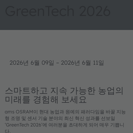
GreenTech 2026
2026년 6월 09일
–
2026년 6월 11일
스마트하고 지속 가능한 농업의
미래를 경험해 보세요
ams OSRAM이 현대 농업과 원예의 패러다임을 바꿀 지능
형 조명 및 센서 기술 분야의 최신 혁신 성과를 선보일
‘GreenTech 2026’에 여러분을 초대하게 되어 매우 기쁩니
다.