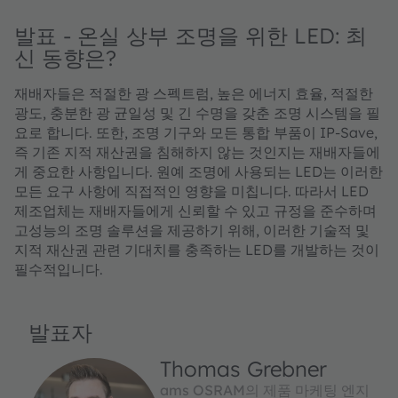
발표 - 온실 상부 조명을 위한 LED: 최
신 동향은?
재배자들은 적절한 광 스펙트럼, 높은 에너지 효율, 적절한
광도, 충분한 광 균일성 및 긴 수명을 갖춘 조명 시스템을 필
요로 합니다. 또한, 조명 기구와 모든 통합 부품이 IP-Save,
즉 기존 지적 재산권을 침해하지 않는 것인지는 재배자들에
게 중요한 사항입니다. 원예 조명에 사용되는 LED는 이러한
모든 요구 사항에 직접적인 영향을 미칩니다. 따라서 LED
제조업체는 재배자들에게 신뢰할 수 있고 규정을 준수하며
고성능의 조명 솔루션을 제공하기 위해, 이러한 기술적 및
지적 재산권 관련 기대치를 충족하는 LED를 개발하는 것이
필수적입니다.
발표자
Thomas Grebner
ams OSRAM의 제품 마케팅 엔지