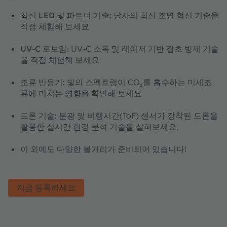
최신 LED 및 파트너 기술:
당사의 최신 조명 혁신 기술을
직접 체험해 보세요
UV-C 로보암:
UV-C 소독 및 레이저 기반 잡초 방제 기술
을 직접 체험해 보세요
조류 반응기:
빛의 스펙트럼이 CO₂를 흡수하는 미세조
류에 미치는 영향을 확인해 보세요
드론 기술:
분광 및 비행시간(ToF) 센서가 장착된 드론을
활용한 실시간 환경 분석 기술을 살펴보세요.
이 외에도 다양한 볼거리가 준비되어 있습니다!
지금 등록하세요