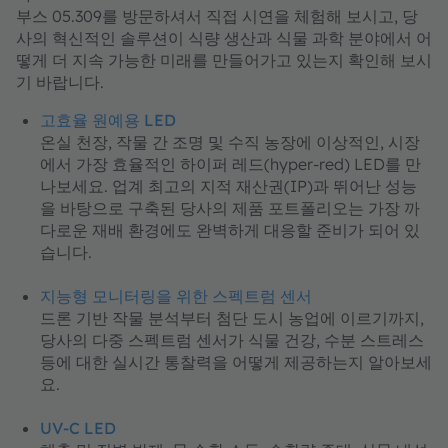
부스 05.309를 방문하셔서 직접 시연을 체험해 보시고, 당
사의 혁신적인 솔루션이 식량 생산과 식물 과학 분야에서 어
떻게 더 지속 가능한 미래를 만들어가고 있는지 확인해 보시
기 바랍니다.
고효율 원예용 LED
온실 천장, 작물 간 조명 및 수직 농장에 이상적인, 시장
에서 가장 효율적인 하이퍼 레드(hyper-red) LED를 만
나보세요. 업계 최고의 지적 재산권(IP)과 뛰어난 성능
을 바탕으로 구축된 당사의 제품 포트폴리오는 가장 까
다로운 재배 환경에도 완벽하게 대응할 준비가 되어 있
습니다.
지능형 모니터링을 위한 스펙트럼 센서
드론 기반 작물 분석부터 첨단 도시 농업에 이르기까지,
당사의 다중 스펙트럼 센서가 식물 건강, 수분 스트레스
등에 대한 실시간 통찰력을 어떻게 제공하는지 알아보세
요.
UV-C LED