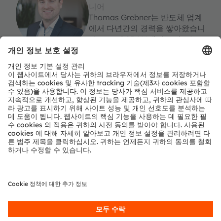
니어
Thomas Grebner는 반도체 업계
에서 다년간의 경력을 쌓아왔습니
다. ams OSRAM에서 토마스는
북동유럽, 중동 및 베네룩스 지역
의 조명 사업을 총괄하고 있습니
다. 그는 원예 조명 분야의 전문가
입니다. 현재 제품 마케팅 엔지니
어로서 토마스는 시장 조사, 제품
및 시장 개발, 벤치마킹, 시스템 계
산/시뮬레이션에 중점을 두고 업
무를 수행하고 있습니다. 그는 물
류학 석사 학위와 공학 학사 학위
를 보유하고 있습니다.
농업 및 원예에 대해 더 알아보기