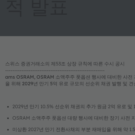
적 발표
스위스 증권거래소의 제53조 상장 규칙에 따른 수시 공시
-------------------------------------------------------
ams OSRAM, OSRAM 소액주주 풋옵션 행사에 대비한 사전 
을 위해 2029년 만기 5억 유로 규모의 선순위 채권 발행 및 
2029년 만기 10.5% 선순위 채권의 추가 원금 2억 유로 및 
OSRAM 소액주주 풋옵션 대량 행사에 대비한 장기 사전 자
미상환 2027년 만기 전환사채의 부분 재매입을 위해 약 1.