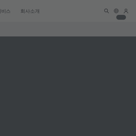
서비스
회사소개