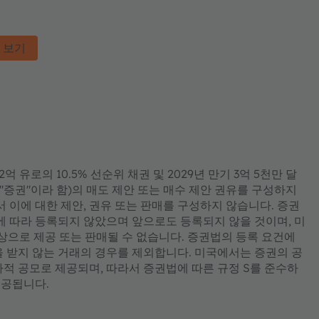
 보기
 유로의 10.5% 선순위 채권 및 2029년 만기 3억 5천만 달
 "증권"이라 함)의 매도 제안 또는 매수 제안 권유를 구성하지
서 이에 대한 제안, 권유 또는 판매를 구성하지 않습니다. 증권
권법에 따라 등록되지 않았으며 앞으로도 등록되지 않을 것이며, 미
대상으로 제공 또는 판매될 수 없습니다. 증권법의 등록 요건에
을 받지 않는 거래의 경우를 제외합니다. 미국에서는 증권의 공
사적 공모로 제공되며, 따라서 증권법에 따른 규정 S를 준수하
제공됩니다.