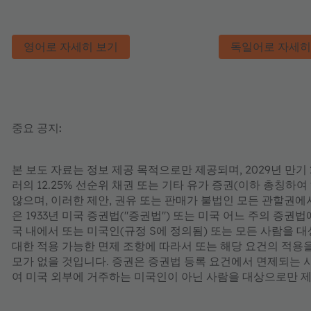
영어로 자세히 보기
독일어로 자세히
중요 공지:
본 보도 자료는 정보 제공 목적으로만 제공되며, 2029년 만기 2억
러의 12.25% 선순위 채권 또는 기타 유가 증권(이하 총칭하여
않으며, 이러한 제안, 권유 또는 판매가 불법인 모든 관할권에
은 1933년 미국 증권법("증권법") 또는 미국 어느 주의 증
국 내에서 또는 미국인(규정 S에 정의됨) 또는 모든 사람을 
대한 적용 가능한 면제 조항에 따라서 또는 해당 요건의 적용
모가 없을 것입니다. 증권은 증권법 등록 요건에서 면제되는 
여 미국 외부에 거주하는 미국인이 아닌 사람을 대상으로만 