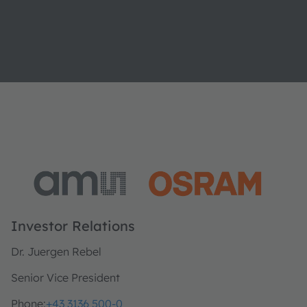
Investor Relations
Dr. Juergen Rebel
Senior Vice President
Phone:
+43 3136 500-0