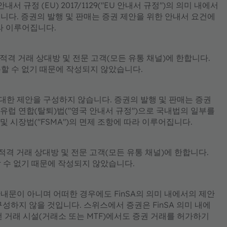
 규정 (EU) 2017/1129("EU 안내서 규정")의 의미 내에서
니다. 증권의 발행 및 판매는 증권 제안을 위한 안내서 요건에
라 이루어집니다.
은 적격 거래 상대방 및 전문 고객(모든 유통 채널)에 한합니다.
 이용할 수 없기 때문에 작성되지 않았습니다.
에 대한 제안을 구성하지 않습니다. 증권의 발행 및 판매는 증권
유럽 연합(탈퇴)법("영국 안내서 규정")으로 국내법의 일부를
비스 및 시장법("FSMA")의 면제 조항에 따라 이루어집니다.
은 적격 거래 상대방 및 전문 고객(모든 유통 채널)에 한합니다.
용할 수 없기 때문에 작성되지 않았습니다.
 안내문이 아니며 어떠한 경우에도 FinSA의 의미 내에서의 제안
성하지 않을 것입니다. 스위스에서 증권은 FinSA 의미 내에
 거래 시설(거래소 또는 MTF)에서도 증권 거래를 허가하기