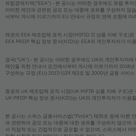
유럽경제지역("EEA") - 본 공시는 어떠한 경우에도 유럽 투자안내서
어떠한 제안과 관련된 공모 또는 대중에 권유를 구성하지 않습
서부터 게시에 이르기까지 EU 안내서 규정의 면제 조항에 따
채권의 EEA 제조업체 표적 시장(MIFID II 상품 지배 구조)
EEA PRIIP 핵심 정보 문서(KID)는 EEA의 개인투자자가
영국("UK") - 본 공시는 어떠한 경우에도 UK의 개인투자자
제안을 위한 안내서 요건에서부터 게시에 이르기까지 2018년 
구성하는 규정 (EU) 2017/1129 제2조 및 2000년 금융 서
증권의 UK 제조업체 표적 시장(UK MiFIR 상품 지배 구조)
UK PRIIP 핵심 정보 문서(KID)는 UK의 개인투자자가 이
본 공시는 스위스 금융서비스법("FinSA") 제35조 등에 따른
과 관련하여 공모 또는 대중에 대한 권유를 구성하지 않으며 구
서 직접적 또는 간접적으로 공모할 수 없으며, 스위스에서 어떤