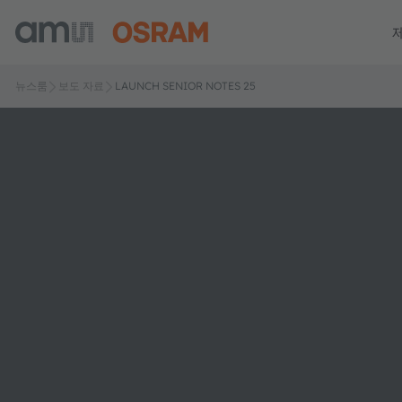
뉴스룸
보도 자료
LAUNCH SENIOR NOTES 25