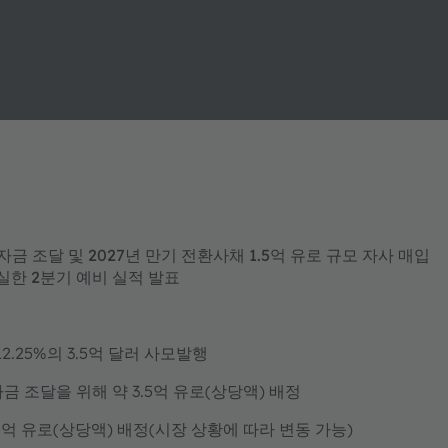
자금 조달 및 2027년 만기 전환사채 1.5억 유로 규모 자사 매입
견실한 2분기 예비 실적 발표
12.25%의 3.5억 달러 사모발행
금 조달을 위해 약 3.5억 유로(상당액) 배정
5억 유로(상당액) 배정(시장 상황에 따라 변동 가능)