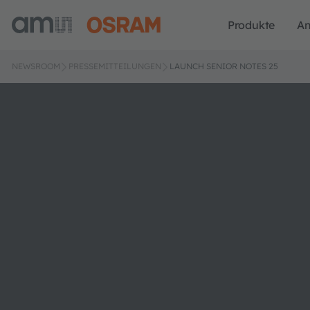
Produkte
A
NEWSROOM
PRESSEMITTEILUNGEN
LAUNCH SENIOR NOTES 25