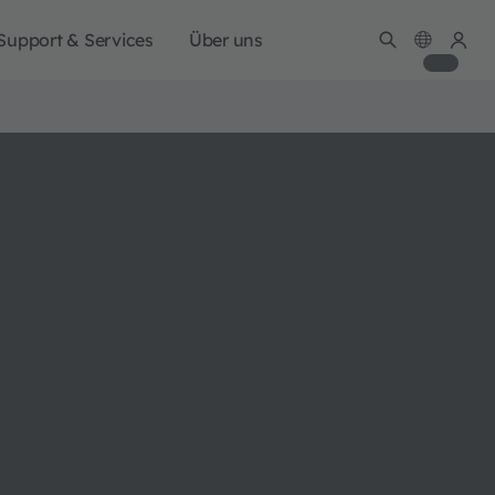
Support & Services
Über uns