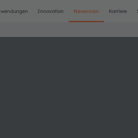
nwendungen
Innovation
Newsroom
Karriere