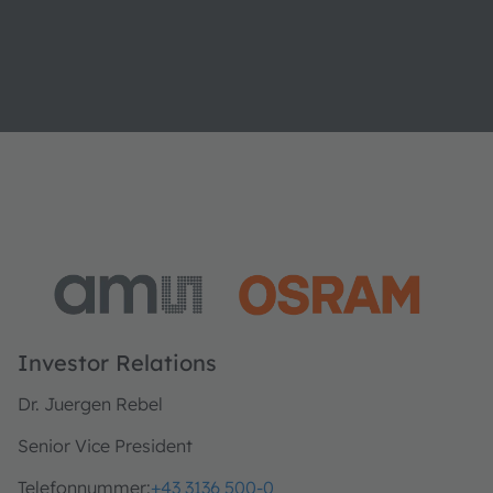
Investor Relations
Dr. Juergen Rebel
Senior Vice President
Telefonnummer:
+43 3136 500-0