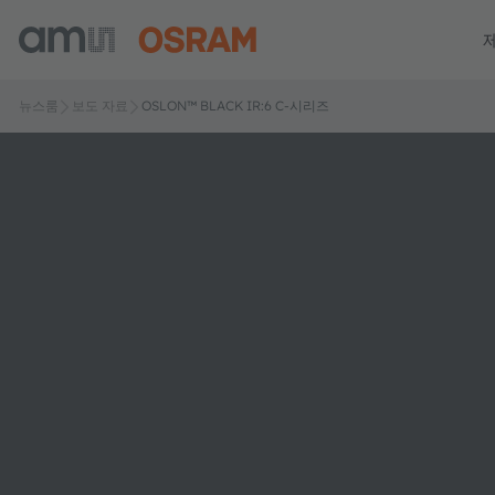
뉴스룸
보도 자료
OSLON™ BLACK IR:6 C-시리즈