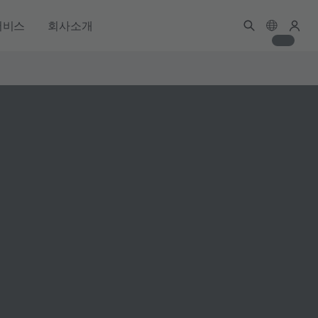
서비스
회사소개