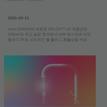
2022-09-15
ams OSRAM의 새로운 OSLON™ UV 제품군은
265nm의 최고 살균 효과에서 내부 테스트에 따라
평균 5.7%로 선도적인 월 플러그 효율성을 제공