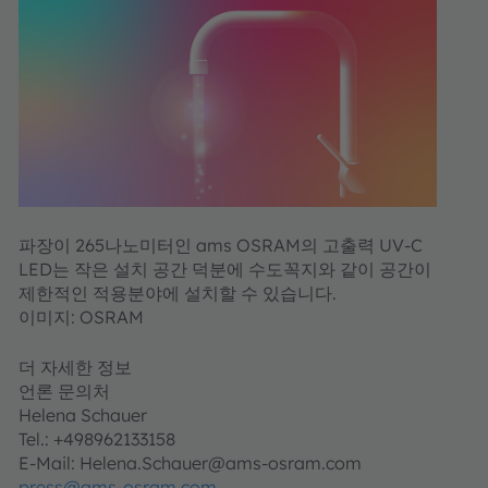
파장이 265나노미터인 ams OSRAM의 고출력 UV-C
LED는 작은 설치 공간 덕분에 수도꼭지와 같이 공간이
제한적인 적용분야에 설치할 수 있습니다.
이미지: OSRAM
더 자세한 정보
언론 문의처
Helena Schauer
Tel.: +498962133158
E-Mail: Helena.Schauer@ams-osram.com
press@ams-osram.com