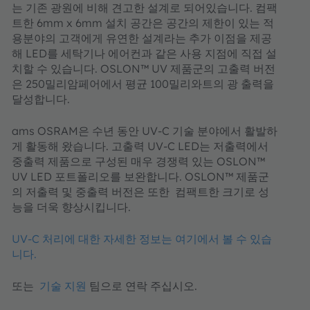
는 기존 광원에 비해 견고한 설계로 되어있습니다. 컴팩
트한 6mm x 6mm 설치 공간은 공간의 제한이 있는 적
용분야의 고객에게 유연한 설계라는 추가 이점을 제공
해 LED를 세탁기나 에어컨과 같은 사용 지점에 직접 설
치할 수 있습니다. OSLON™ UV 제품군의 고출력 버전
은 250밀리암페어에서 평균 100밀리와트의 광 출력을
달성합니다.
ams OSRAM은 수년 동안 UV-C 기술 분야에서 활발하
게 활동해 왔습니다. 고출력 UV-C LED는 저출력에서
중출력 제품으로 구성된 매우 경쟁력 있는 OSLON™
UV LED 포트폴리오를 보완합니다. OSLON™ 제품군
의 저출력 및 중출력 버전은 또한 컴팩트한 크기로 성
능을 더욱 향상시킵니다.
UV-C 처리에 대한 자세한 정보는 여기에서 볼 수 있습
니다.
또는
기술 지원
팀으로 연락 주십시오.