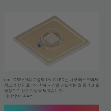
ams OSRAM의 고출력 UV-C LED는 내부 테스트에서
최고의 살균 효과와 함께 시장을 선도하는 월 플러그 효
율성으로 깊은 인상을 남겼습니다.
이미지: OSRAM