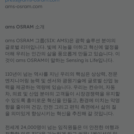
ams-osram.com
ams OSRAM 소개
ams OSRAM 그룹(SIX: AMS)은 광학 솔루션 분야의
글로벌 리더입니다. 빛에 지능을 더하고 혁신에 열정을
더해 우리는 인간의 삶을 풍요롭게 만들고 있습니다. 이
것이 ams OSRAM이 말하는 Sensing is Life입니다.
110년이 넘는 역사를 지닌 우리의 핵심은 상상력, 전문
엔지니어링 능력 및 센서와 광원기술에 글로벌 산업 능
력을 제공하는 역량에 있습니다. 우리는 컨슈머, 자동
차, 의료 및 산업 분야의 고객들이 시장경쟁력을 유지할
수 있도록 흥미로운 혁신을 만들고, 환경에 미치는 악영
향을 줄이며 건강, 안전 그리고 편익 측면에서 삶의 질
을 의미있게 향상시키는 혁신을 추진해 갈 것입니다.
전세계 24,000명이 넘는 임직원들은 더 안전한 여행과
정확한 의료 진단을 가능하게 하고 커뮤니케이션의 일