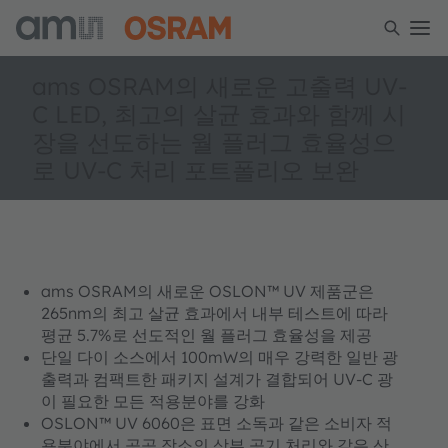
ams OSRAM의 새로운 고출력 UV-
C LED, 최고의 살균 효과와 함께 시
장을 선도하는 월 플러그 효율성으
로 UV-C 처리 포트폴리오 보완
ams OSRAM의 새로운 OSLON™ UV 제품군은
265nm의 최고 살균 효과에서 내부 테스트에 따라
평균 5.7%로 선도적인 월 플러그 효율성을 제공
단일 다이 소스에서 100mW의 매우 강력한 일반 광
출력과 컴팩트한 패키지 설계가 결합되어 UV-C 광
이 필요한 모든 적용분야를 강화
OSLON™ UV 6060은 표면 소독과 같은 소비자 적
용분야에서 공공 장소의 상부 공기 처리와 같은 산