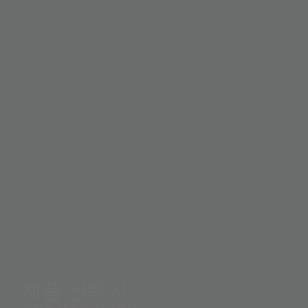
제품 선택기