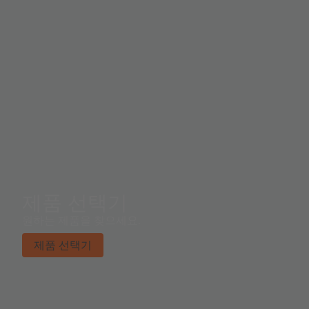
제품 선택기
원하는 제품을 찾으세요.
제품 선택기