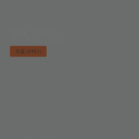
제품 선택기
원하는 제품을 찾으세요.
제품 선택기