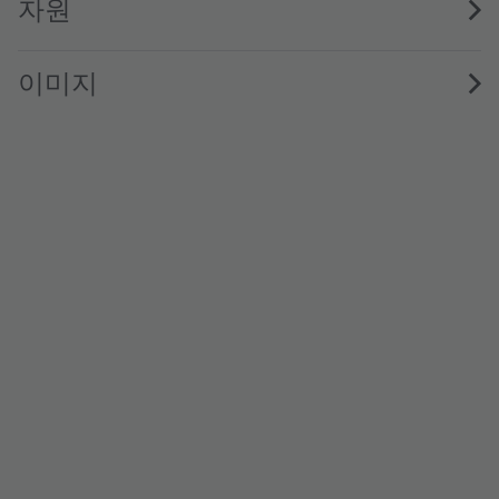
자원
이미지