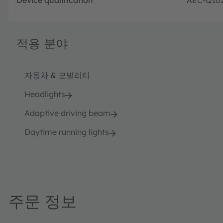
적용 분야
자동차 & 모빌리티
Headlights
Adaptive driving beam
Daytime running lights
주문 정보