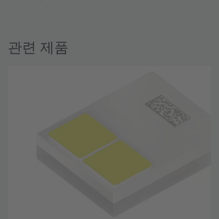
관련 제품