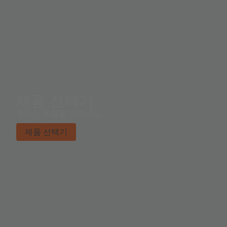
제품 선택기
원하는 제품을 찾으세요.
제품 선택기